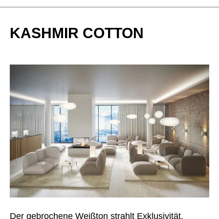
KASHMIR COTTON
Der gebrochene Weißton strahlt Exklusivität,