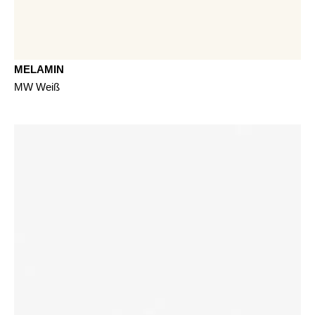
MELAMIN
MW Weiß