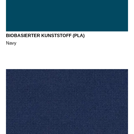
BIOBASIERTER KUNSTSTOFF (PLA)
Navy