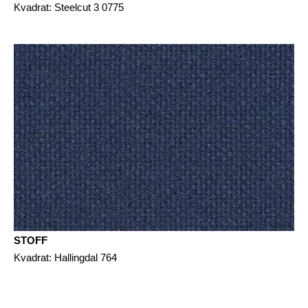
Kvadrat: Steelcut 3 0775
STOFF
Kvadrat: Hallingdal 764