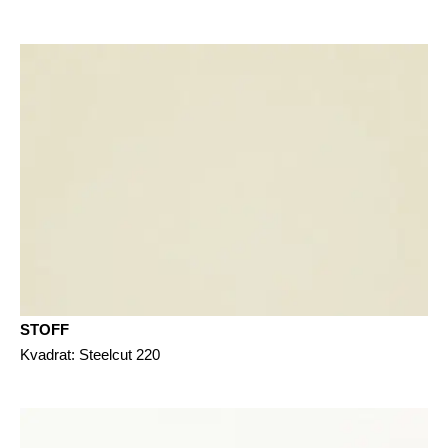
STOFF
Kvadrat: Steelcut 220