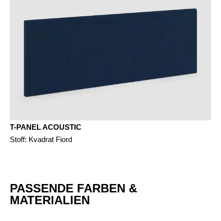
T-PANEL ACOUSTIC
Stoff: Kvadrat Fiord
PASSENDE FARBEN &
MATERIALIEN