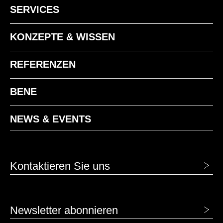
SERVICES
KONZEPTE & WISSEN
REFERENZEN
BENE
NEWS & EVENTS
Kontaktieren Sie uns
Newsletter abonnieren