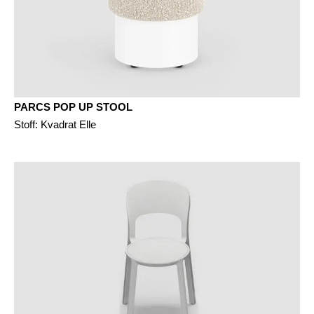
PARCS POP UP STOOL
Stoff: Kvadrat Elle