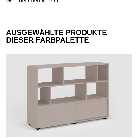
Wohlbefinden vereint.
AUSGEWÄHLTE PRODUKTE
DIESER FARBPALETTE