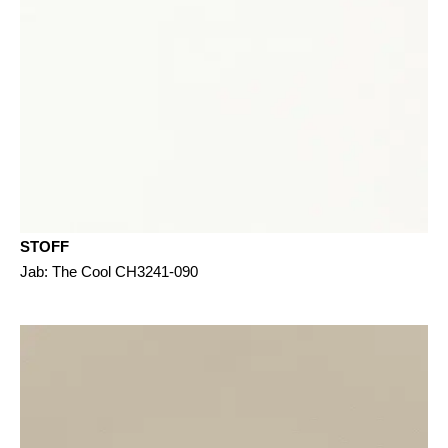
STOFF
Jab: The Cool CH3241-090