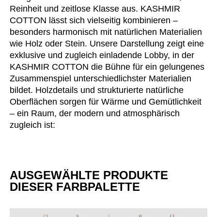
Reinheit und zeitlose Klasse aus. KASHMIR
COTTON lässt sich vielseitig kombinieren –
besonders harmonisch mit natürlichen Materialien
wie Holz oder Stein. Unsere Darstellung zeigt eine
exklusive und zugleich einladende Lobby, in der
KASHMIR COTTON die Bühne für ein gelungenes
Zusammenspiel unterschiedlichster Materialien
bildet. Holzdetails und strukturierte natürliche
Oberflächen sorgen für Wärme und Gemütlichkeit
– ein Raum, der modern und atmosphärisch
zugleich ist:
AUSGEWÄHLTE PRODUKTE
DIESER FARBPALETTE