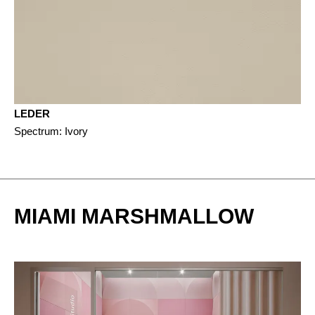
LEDER
Spectrum: Ivory
MIAMI MARSHMALLOW