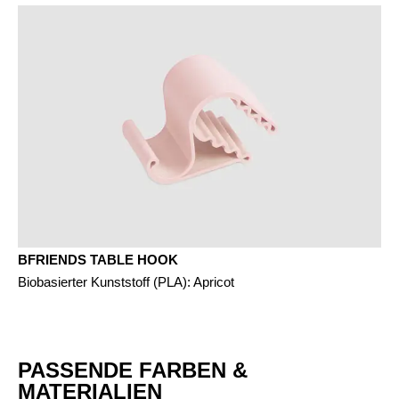
BFRIENDS TABLE HOOK
Biobasierter Kunststoff (PLA): Apricot
PASSENDE FARBEN &
MATERIALIEN