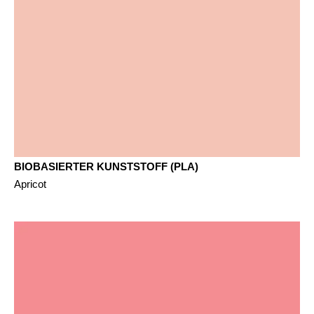
BIOBASIERTER KUNSTSTOFF (PLA)
Apricot