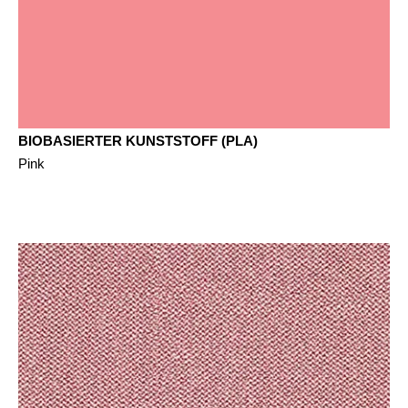
BIOBASIERTER KUNSTSTOFF (PLA)
Pink