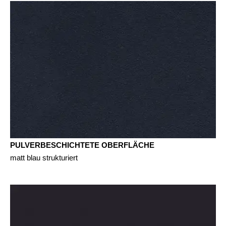
PULVERBESCHICHTETE OBERFLÄCHE
matt blau strukturiert