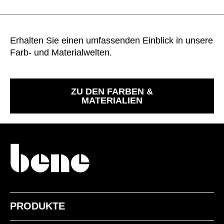
Erhalten Sie einen umfassenden Einblick in unsere
Farb- und Materialwelten.
ZU DEN FARBEN &
MATERIALIEN
PRODUKTE