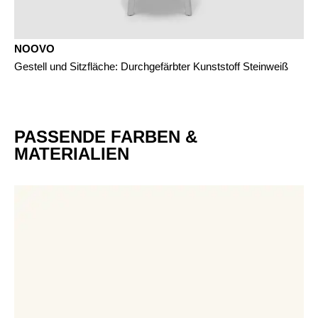
NOOVO
Gestell und Sitzfläche: Durchgefärbter Kunststoff Steinweiß
PASSENDE FARBEN &
MATERIALIEN