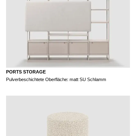
PORTS STORAGE
Pulverbeschichtete Oberfläche: matt SU Schlamm