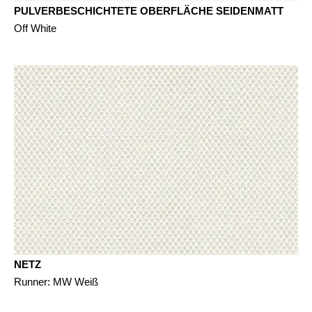
PULVERBESCHICHTETE OBERFLÄCHE SEIDENMATT
Off White
NETZ
Runner: MW Weiß