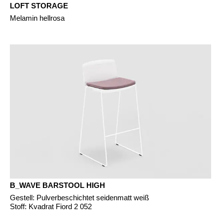
LOFT STORAGE
Melamin hellrosa
B_WAVE BARSTOOL HIGH
Gestell: Pulverbeschichtet seidenmatt weiß
Stoff: Kvadrat Fiord 2 052