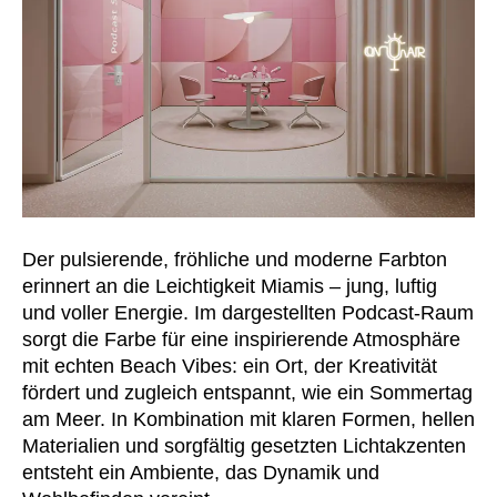
Der pulsierende, fröhliche und moderne Farbton
erinnert an die Leichtigkeit Miamis – jung, luftig
und voller Energie. Im dargestellten Podcast-Raum
sorgt die Farbe für eine inspirierende Atmosphäre
mit echten Beach Vibes: ein Ort, der Kreativität
fördert und zugleich entspannt, wie ein Sommertag
am Meer. In Kombination mit klaren Formen, hellen
Materialien und sorgfältig gesetzten Lichtakzenten
entsteht ein Ambiente, das Dynamik und