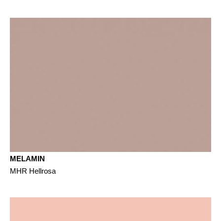
MELAMIN
MHR Hellrosa