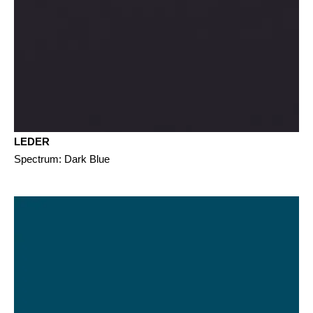
LEDER
Spectrum: Dark Blue