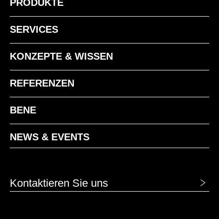
PRODUKTE
SERVICES
KONZEPTE & WISSEN
REFERENZEN
BENE
NEWS & EVENTS
Kontaktieren Sie uns