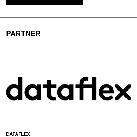
PARTNER
DATAFLEX