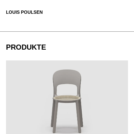
LOUIS POULSEN
PRODUKTE