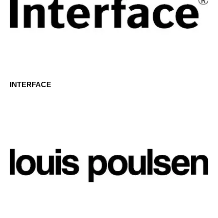
INTERFACE