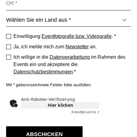
Einwilligung
Eventfotografie bzw. Videografie
. *
Ja, ich melde mich zum
Newsletter
an.
Ich willige in die
Datenverarbeitung
im Rahmen des
Events ein und akzeptiere die
Datenschutzbestimmungen
.*
Mit * gekennzeichnete Felder bitte ausfüllen.
Anti-Roboter-Verifizierung
Hier klicken
Friendly
Captcha ⇗
ABSCHICKEN