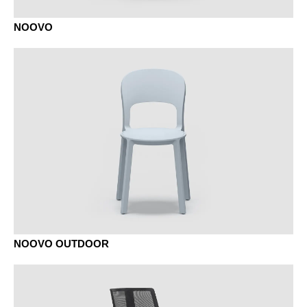
NOOVO
NOOVO OUTDOOR