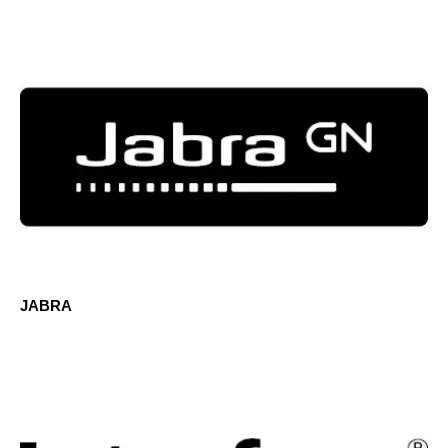
JABRA