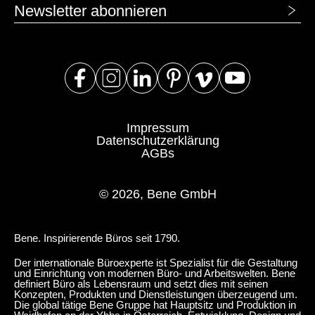
Newsletter abonnieren
Impressum
Datenschutzerklärung
AGBs
© 2026, Bene GmbH
Bene. Inspirierende Büros seit 1790.
Der internationale Büroexperte ist Spezialist für die Gestaltung
und Einrichtung von modernen Büro- und Arbeitswelten. Bene
definiert Büro als Lebensraum und setzt dies mit seinen
Konzepten, Produkten und Dienstleistungen überzeugend um.
Die global tätige Bene Gruppe hat Hauptsitz und Produktion in