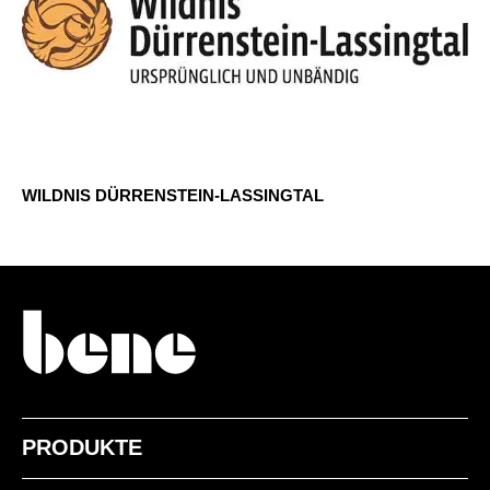
WILDNIS DÜRRENSTEIN-LASSINGTAL
PRODUKTE