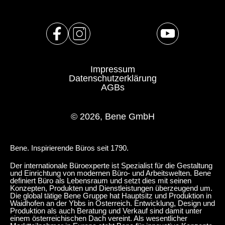
Impressum
Datenschutzerklärung
AGBs
© 2026, Bene GmbH
Bene. Inspirierende Büros seit 1790.
Der internationale Büroexperte ist Spezialist für die Gestaltung
und Einrichtung von modernen Büro- und Arbeitswelten. Bene
definiert Büro als Lebensraum und setzt dies mit seinen
Konzepten, Produkten und Dienstleistungen überzeugend um.
Die global tätige Bene Gruppe hat Hauptsitz und Produktion in
Waidhofen an der Ybbs in Österreich. Entwicklung, Design und
Produktion als auch Beratung und Verkauf sind damit unter
einem österreichischen Dach vereint. Als wesentlicher