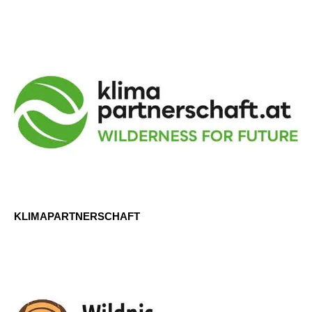
KLIMAPARTNERSCHAFT