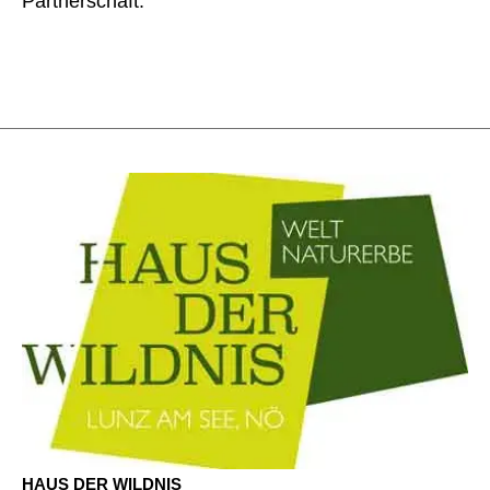
Partnerschaft.
HAUS DER WILDNIS