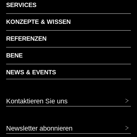
SERVICES
KONZEPTE & WISSEN
REFERENZEN
BENE
NEWS & EVENTS
Kontaktieren Sie uns
Newsletter abonnieren