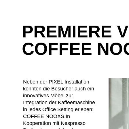
PREMIERE 
COFFEE NO
Neben der PIXEL Installation
konnten die Besucher auch ein
innovatives Möbel zur
Integration der Kaffeemaschine
in jedes Office Setting erleben:
COFFEE NOOXS.In
Kooperation mit Nespresso