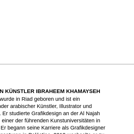
N KÜNSTLER IBRAHEEM KHAMAYSEH
wurde in Riad geboren und ist ein
der arabischer Künstler, Illustrator und
. Er studierte Grafikdesign an der Al Najah
, einer der führenden Kunstuniversitäten in
 Er begann seine Karriere als Grafikdesigner