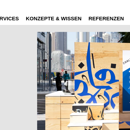
RVICES
KONZEPTE & WISSEN
REFERENZEN