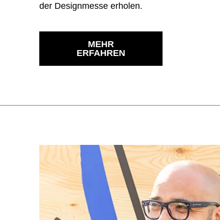
der Designmesse erholen.
MEHR
ERFAHREN