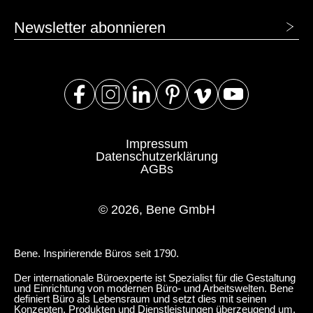
Newsletter abonnieren
Impressum
Datenschutzerklärung
AGBs
© 2026, Bene GmbH
Bene. Inspirierende Büros seit 1790.
Der internationale Büroexperte ist Spezialist für die Gestaltung
und Einrichtung von modernen Büro- und Arbeitswelten. Bene
definiert Büro als Lebensraum und setzt dies mit seinen
Konzepten, Produkten und Dienstleistungen überzeugend um.