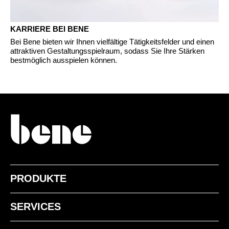
KARRIERE BEI BENE
Bei Bene bieten wir Ihnen vielfältige Tätigkeitsfelder und einen
attraktiven Gestaltungsspielraum, sodass Sie Ihre Stärken
bestmöglich ausspielen können.
PRODUKTE
SERVICES