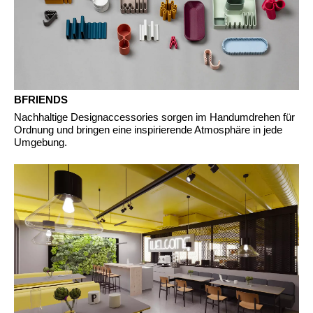
BFRIENDS
Nachhaltige Designaccessories sorgen im Handumdrehen für
Ordnung und bringen eine inspirierende Atmosphäre in jede
Umgebung.