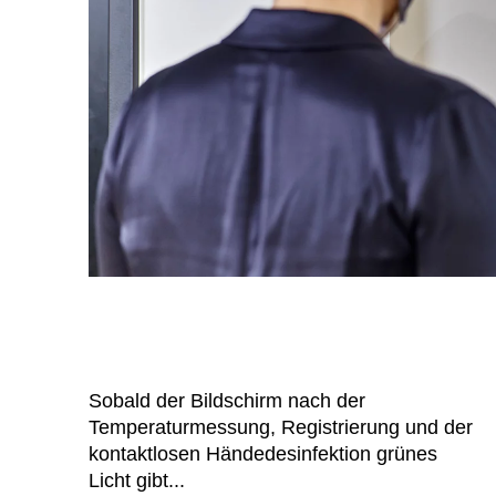
Sobald der Bildschirm nach der
Temperaturmessung, Registrierung und der
kontaktlosen Händedesinfektion grünes
Licht gibt...