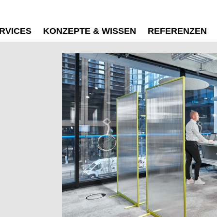
RVICES
KONZEPTE & WISSEN
REFERENZEN