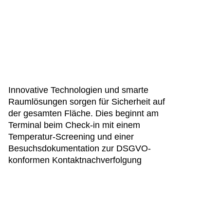
Innovative Technologien und smarte
Raumlösungen sorgen für Sicherheit auf
der gesamten Fläche. Dies beginnt am
Terminal beim Check-in mit einem
Temperatur-Screening und einer
Besuchsdokumentation zur DSGVO-
konformen Kontaktnachverfolgung