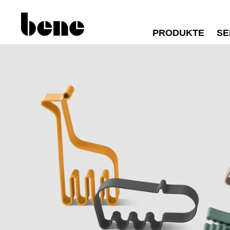
PRODUKTE
SE