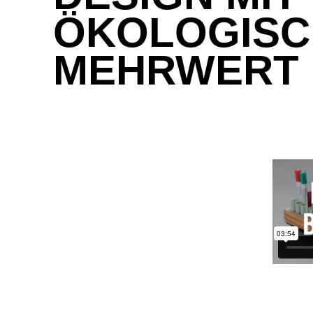
ÖKOLOGIS
MEHRWERT