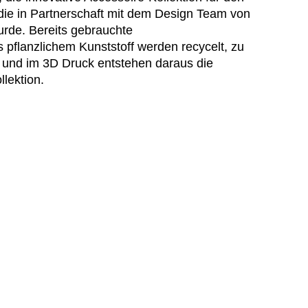
die in Partnerschaft mit dem Design Team von
urde. Bereits gebrauchte
 pflanzlichem Kunststoff werden recycelt, zu
 und im 3D Druck entstehen daraus die
lektion.