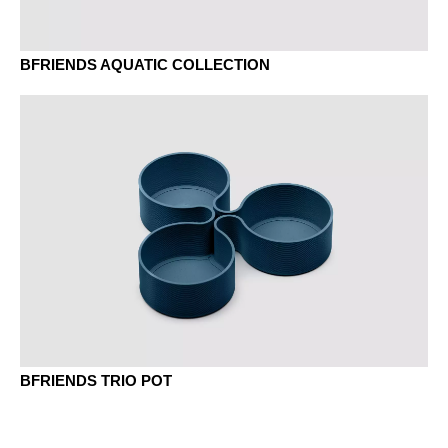
BFRIENDS AQUATIC COLLECTION
BFRIENDS TRIO POT