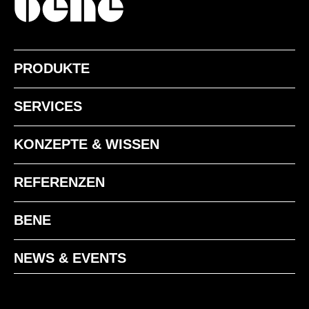
PRODUKTE
SERVICES
KONZEPTE & WISSEN
REFERENZEN
BENE
NEWS & EVENTS