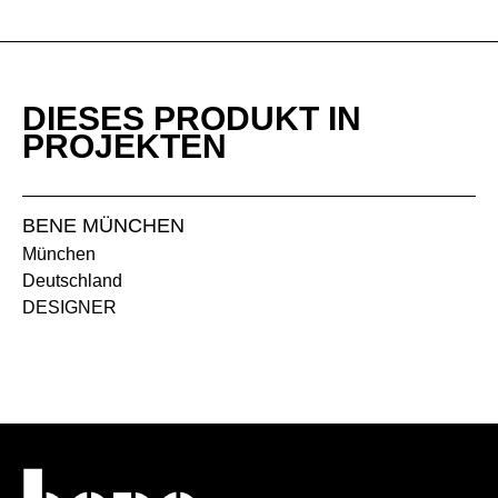
DIESES PRODUKT IN
PROJEKTEN
BENE MÜNCHEN
München
Deutschland
DESIGNER