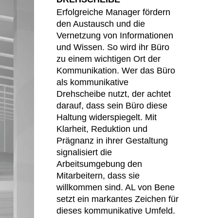
Erfolgreiche Manager fördern
den Austausch und die
Vernetzung von Informationen
und Wissen. So wird ihr Büro
zu einem wichtigen Ort der
Kommunikation. Wer das Büro
als kommunikative
Drehscheibe nutzt, der achtet
darauf, dass sein Büro diese
Haltung widerspiegelt. Mit
Klarheit, Reduktion und
Prägnanz in ihrer Gestaltung
signalisiert die
Arbeitsumgebung den
Mitarbeitern, dass sie
willkommen sind. AL von Bene
setzt ein markantes Zeichen für
dieses kommunikative Umfeld.