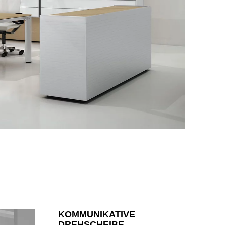
KOMMUNIKATIVE
DREHSCHEIBE