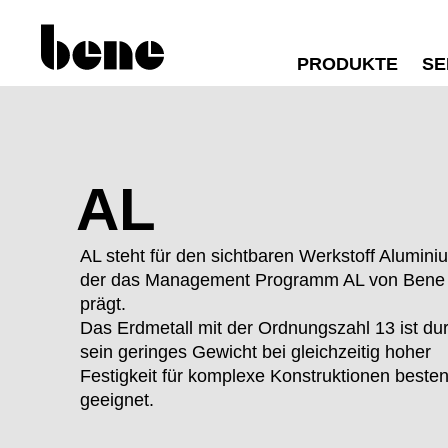
PRODUKTE
SE
AL
AL steht für den sichtbaren Werkstoff Alumini
der das Management Programm AL von Bene
prägt.
Das Erdmetall mit der Ordnungszahl 13 ist du
sein geringes Gewicht bei gleichzeitig hoher
Festigkeit für komplexe Konstruktionen beste
geeignet.