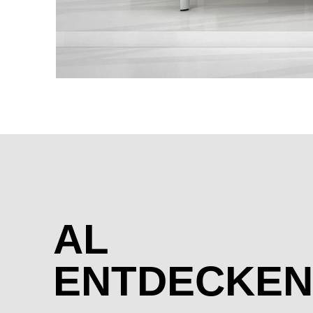
AL
ENTDECKEN