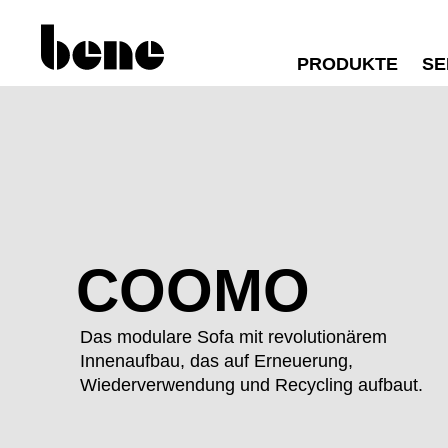
PRODUKTE
SE
COOMO
Das modulare Sofa mit revolutionärem
Innenaufbau, das auf Erneuerung,
Wiederverwendung und Recycling aufbaut.