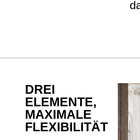
da
DREI
ELEMENTE,
MAXIMALE
FLEXIBILITÄT