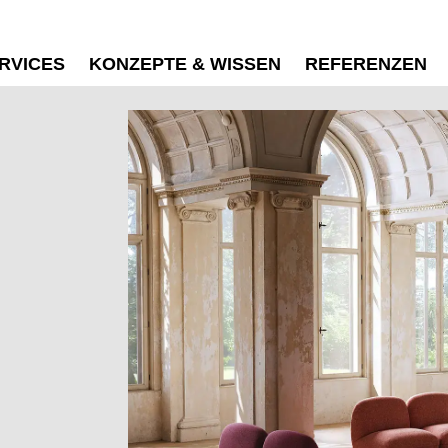
RVICES
KONZEPTE & WISSEN
REFERENZEN