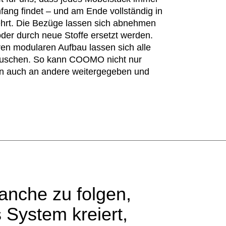
fang findet – und am Ende vollständig in
ehrt. Die Bezüge lassen sich abnehmen
der durch neue Stoffe ersetzt werden.
ren modularen Aufbau lassen sich alle
auschen. So kann COOMO nicht nur
rn auch an andere weitergegeben und
anche zu folgen,
 System kreiert,