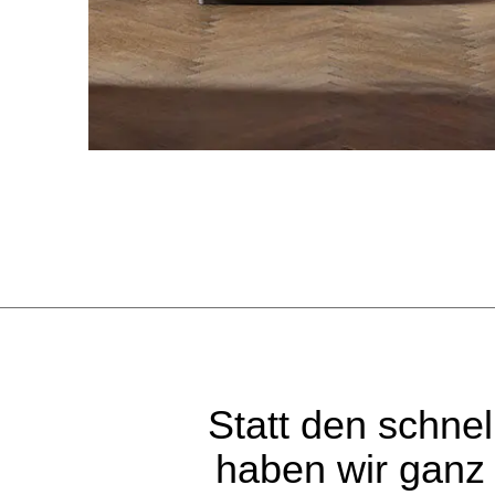
Statt den schne
haben wir ganz 