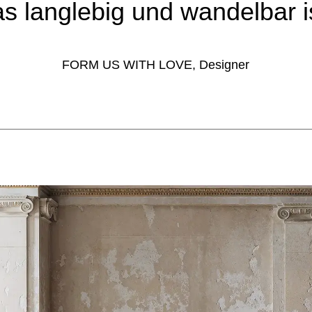
s langlebig und wandelbar i
FORM US WITH LOVE, Designer