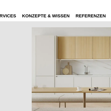
RVICES
KONZEPTE & WISSEN
REFERENZEN