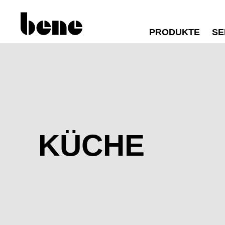
PRODUKTE
SE
KÜCHE