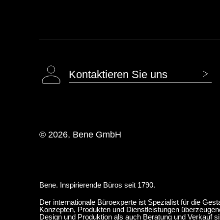
Kontaktieren Sie uns
© 2026, Bene GmbH
Bene. Inspirierende Büros seit 1790.
Der internationale Büroexperte ist Spezialist für die Ge
Konzepten, Produkten und Dienstleistungen überzeugend 
Design und Produktion als auch Beratung und Verkauf sin