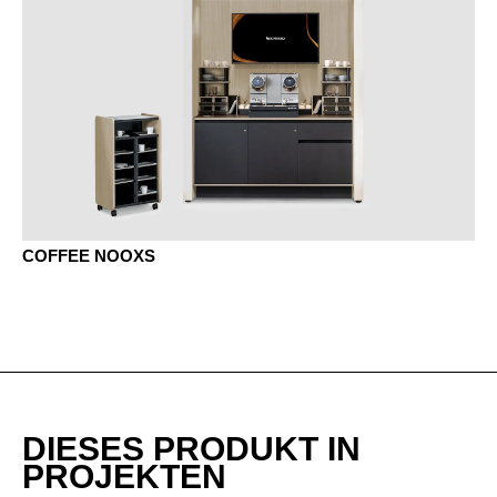
COFFEE NOOXS
DIESES PRODUKT IN
PROJEKTEN