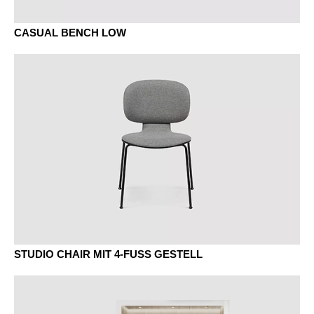
CASUAL BENCH LOW
STUDIO CHAIR MIT 4-FUSS GESTELL