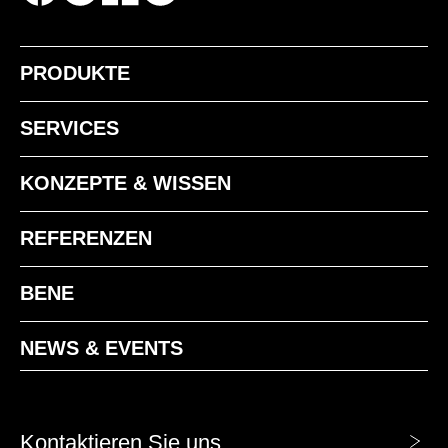
PRODUKTE
SERVICES
KONZEPTE & WISSEN
REFERENZEN
BENE
NEWS & EVENTS
Kontaktieren Sie uns