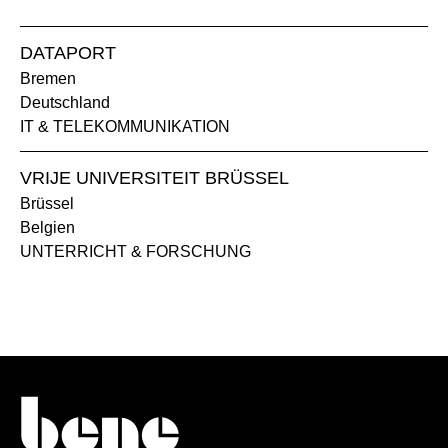
DATAPORT
Bremen
Deutschland
IT & TELEKOMMUNIKATION
VRIJE UNIVERSITEIT BRÜSSEL
Brüssel
Belgien
UNTERRICHT & FORSCHUNG