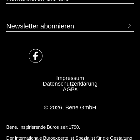
Newsletter abonnieren
Impressum
Datenschutzerklärung
AGBs
© 2026, Bene GmbH
Bene. Inspirierende Büros seit 1790.
Der internationale Büroexperte ist Spezialist für die Gestaltung