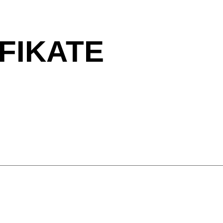
FIKATE