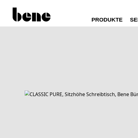
PRODUKTE
SE