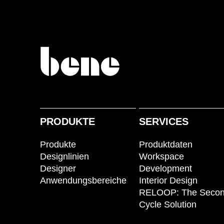
PRODUKTE
SERVICES
Produkte
Produktdaten
Designlinien
Workspace
Designer
Development
Anwendungsbereiche
Interior Design
RELOOP: The Seco
Cycle Solution