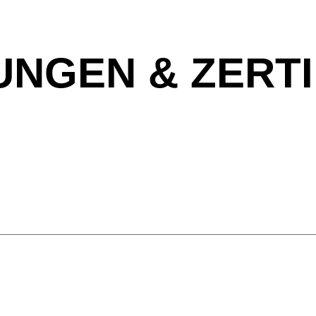
NGEN & ZERTI