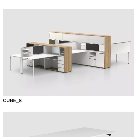
CUBE_S