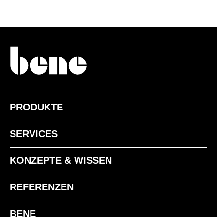
PRODUKTE
SERVICES
KONZEPTE & WISSEN
REFERENZEN
BENE