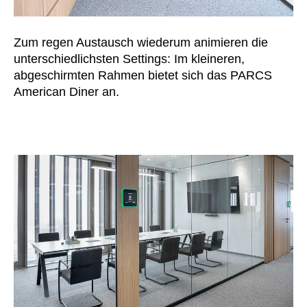
Zum regen Austausch wiederum animieren die
unterschiedlichsten Settings: Im kleineren,
abgeschirmten Rahmen bietet sich das PARCS
American Diner an.