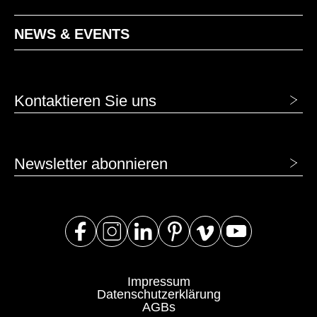
NEWS & EVENTS
Kontaktieren Sie uns
Newsletter abonnieren
Impressum
Datenschutzerklärung
AGBs