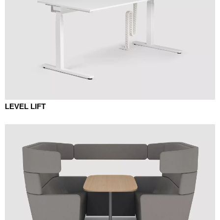
LEVEL LIFT