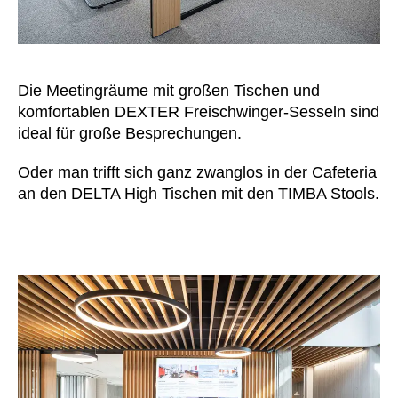
Die Meetingräume mit großen Tischen und
komfortablen DEXTER Freischwinger-Sesseln sind
ideal für große Besprechungen.
Oder man trifft sich ganz zwanglos in der Cafeteria
an den DELTA High Tischen mit den TIMBA Stools.