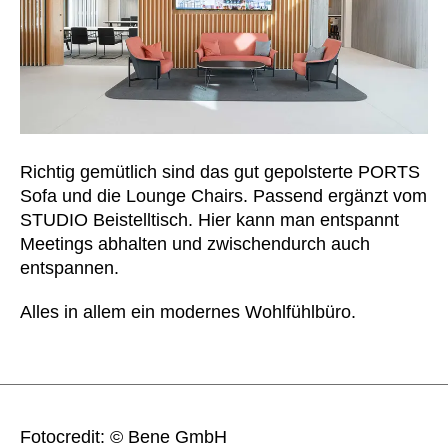
Richtig gemütlich sind das gut gepolsterte PORTS
Sofa und die Lounge Chairs. Passend ergänzt vom
STUDIO Beistelltisch. Hier kann man entspannt
Meetings abhalten und zwischendurch auch
entspannen.
Alles in allem ein modernes Wohlfühlbüro.
Fotocredit: © Bene GmbH