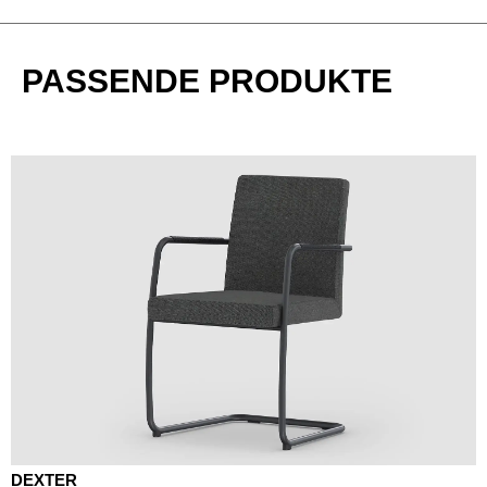
PASSENDE PRODUKTE
DEXTER