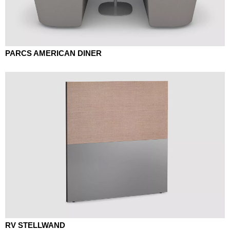
PARCS AMERICAN DINER
RV STELLWAND