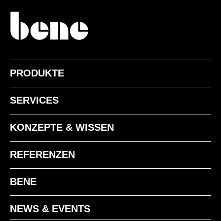
PRODUKTE
SERVICES
KONZEPTE & WISSEN
REFERENZEN
BENE
NEWS & EVENTS