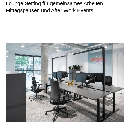
Lounge Setting für gemeinsames Arbeiten,
Mittagspausen und After Work Events.