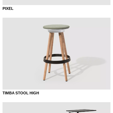
PIXEL
TIMBA STOOL HIGH