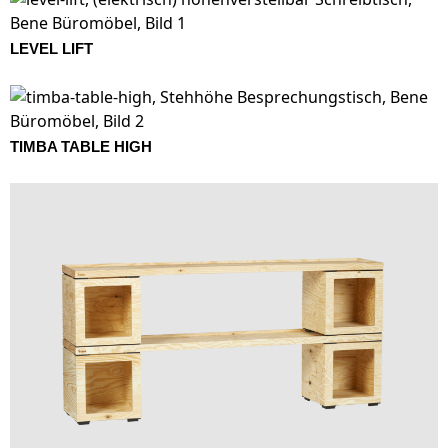
LEVEL LIFT
TIMBA TABLE HIGH