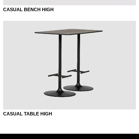
CASUAL BENCH HIGH
CASUAL TABLE HIGH