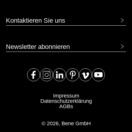
Kontaktieren Sie uns
Newsletter abonnieren
Impressum
Datenschutzerklärung
AGBs
© 2026, Bene GmbH