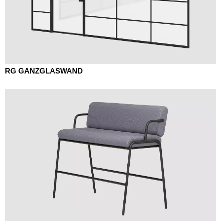
RG GANZGLASWAND