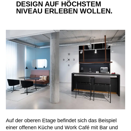
DESIGN AUF HÖCHSTEM
NIVEAU ERLEBEN WOLLEN.
Auf der oberen Etage befindet sich das Beispiel
einer offenen Küche und Work Café mit Bar und