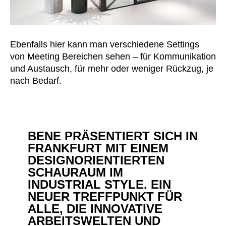
Ebenfalls hier kann man verschiedene Settings
von Meeting Bereichen sehen – für Kommunikation
und Austausch, für mehr oder weniger Rückzug, je
nach Bedarf.
BENE PRÄSENTIERT SICH IN
FRANKFURT MIT EINEM
DESIGNORIENTIERTEN
SCHAURAUM IM
INDUSTRIAL STYLE. EIN
NEUER TREFFPUNKT FÜR
ALLE, DIE INNOVATIVE
ARBEITSWELTEN UND