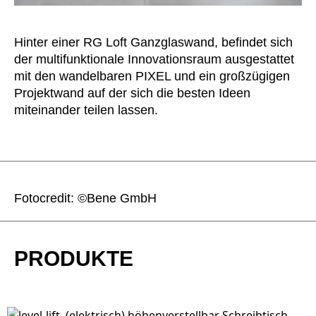
Hinter einer RG Loft Ganzglaswand, befindet sich
der multifunktionale Innovationsraum ausgestattet
mit den wandelbaren PIXEL und ein großzügigen
Projektwand auf der sich die besten Ideen
miteinander teilen lassen.
Fotocredit: ©Bene GmbH
PRODUKTE