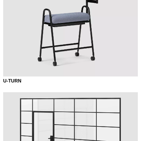
U-TURN