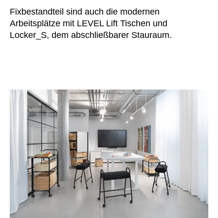
Fixbestandteil sind auch die modernen
Arbeitsplätze mit LEVEL Lift Tischen und
Locker_S, dem abschließbarer Stauraum.