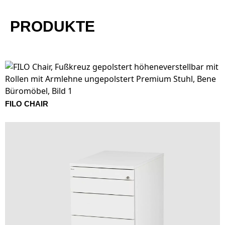
PRODUKTE
FILO CHAIR