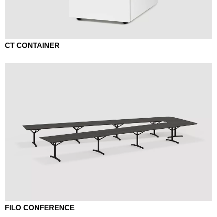
CT CONTAINER
FILO CONFERENCE