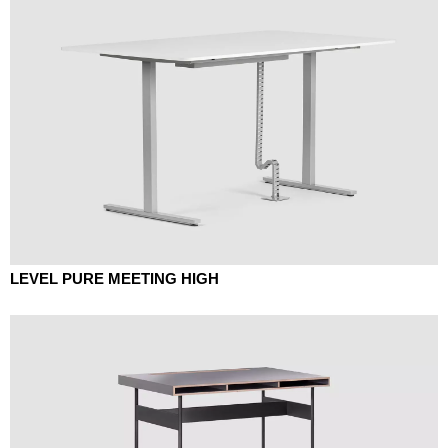
LEVEL PURE MEETING HIGH