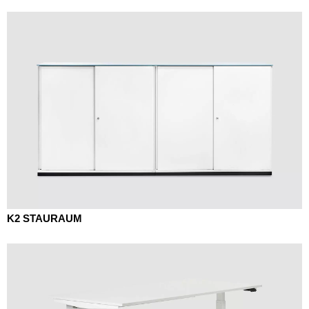
K2 STAURAUM