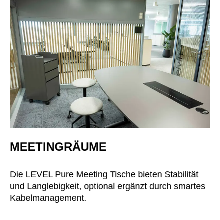
MEETINGRÄUME
Die
LEVEL Pure Meeting
Tische bieten Stabilität
und Langlebigkeit, optional ergänzt durch smartes
Kabelmanagement.