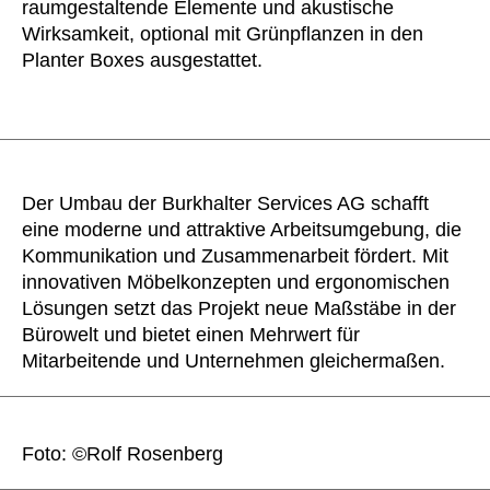
raumgestaltende Elemente und akustische
Wirksamkeit, optional mit Grünpflanzen in den
Planter Boxes ausgestattet.
Der Umbau der Burkhalter Services AG schafft
eine moderne und attraktive Arbeitsumgebung, die
Kommunikation und Zusammenarbeit fördert. Mit
innovativen Möbelkonzepten und ergonomischen
Lösungen setzt das Projekt neue Maßstäbe in der
Bürowelt und bietet einen Mehrwert für
Mitarbeitende und Unternehmen gleichermaßen.
Foto: ©Rolf Rosenberg