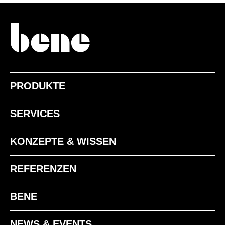
PRODUKTE
SERVICES
KONZEPTE & WISSEN
REFERENZEN
BENE
NEWS & EVENTS