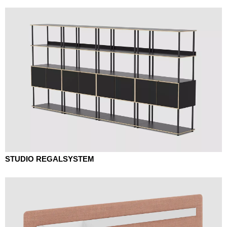
STUDIO REGALSYSTEM