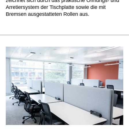
zeichnet sich durch das praktische Öffnungs- und
Arretiersystem der Tischplatte sowie die mit
Bremsen ausgestatteten Rollen aus.