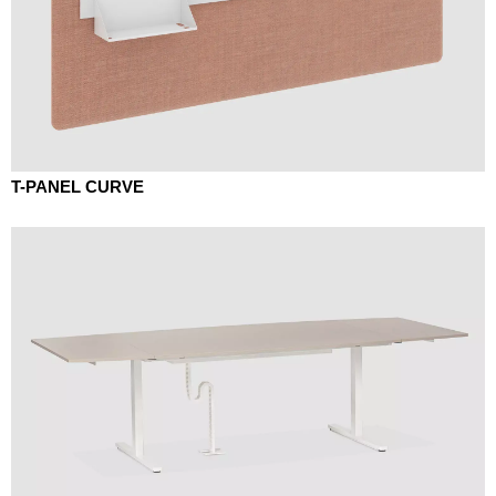
T-PANEL CURVE