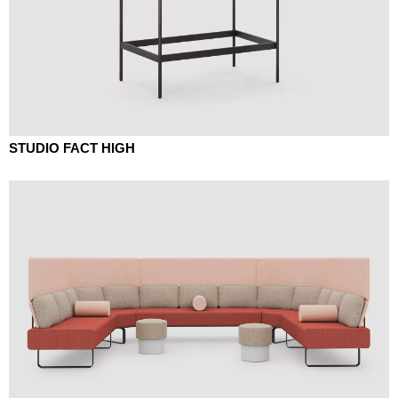
STUDIO FACT HIGH