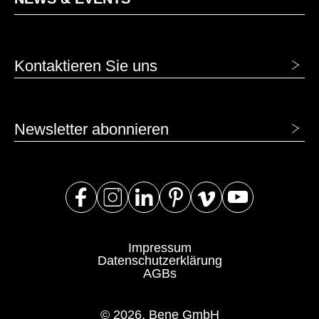
Kontaktieren Sie uns
Newsletter abonnieren
Impressum
Datenschutzerklärung
AGBs
© 2026, Bene GmbH