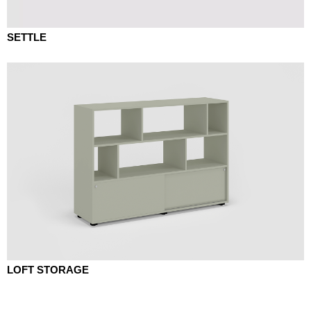
SETTLE
LOFT STORAGE