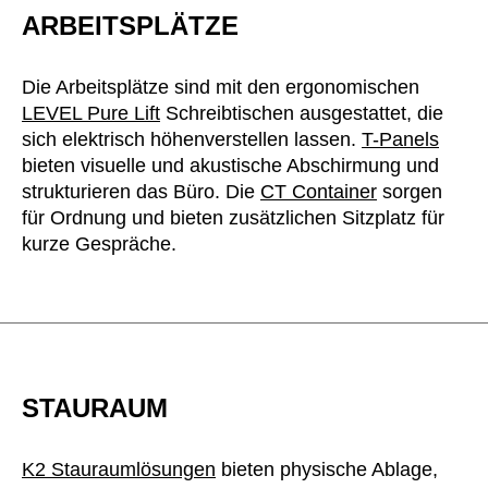
ARBEITSPLÄTZE
Die Arbeitsplätze sind mit den ergonomischen
LEVEL Pure Lift
Schreibtischen ausgestattet, die
sich elektrisch höhenverstellen lassen.
T-Panels
bieten visuelle und akustische Abschirmung und
strukturieren das Büro. Die
CT Container
sorgen
für Ordnung und bieten zusätzlichen Sitzplatz für
kurze Gespräche.
STAURAUM
K2 Stauraumlösungen
bieten physische Ablage,