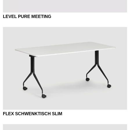
LEVEL PURE MEETING
FLEX SCHWENKTISCH SLIM