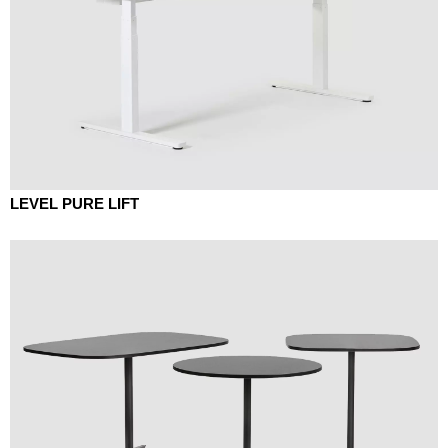
LEVEL PURE LIFT