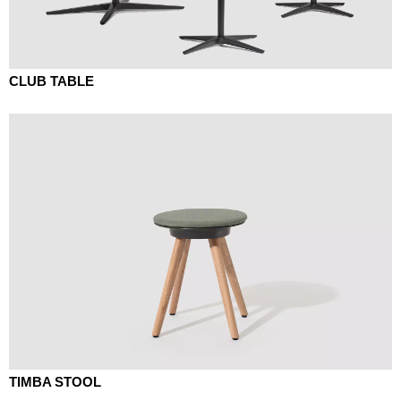
CLUB TABLE
TIMBA STOOL