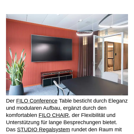
Der
FILO Conference
Table besticht durch Eleganz
und modularen Aufbau, ergänzt durch den
komfortablen
FILO CHAIR
, der Flexibilität und
Unterstützung für lange Besprechungen bietet.
Das
STUDIO Regalsystem
rundet den Raum mit