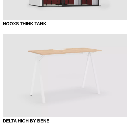
NOOXS THINK TANK
DELTA HIGH BY BENE