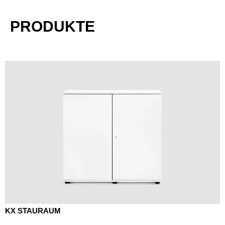
PRODUKTE
KX STAURAUM