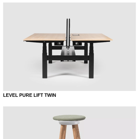
LEVEL PURE LIFT TWIN