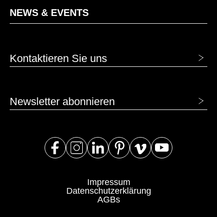
NEWS & EVENTS
Kontaktieren Sie uns
Newsletter abonnieren
Impressum
Datenschutzerklärung
AGBs