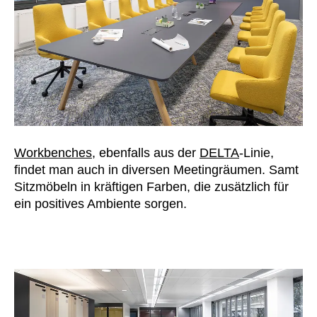
Workbenches
, ebenfalls aus der
DELTA
-Linie,
findet man auch in diversen Meetingräumen. Samt
Sitzmöbeln in kräftigen Farben, die zusätzlich für
ein positives Ambiente sorgen.