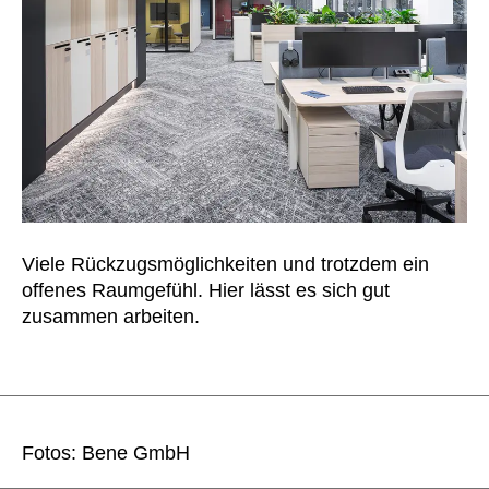
Viele Rückzugsmöglichkeiten und trotzdem ein
offenes Raumgefühl. Hier lässt es sich gut
zusammen arbeiten.
Fotos: Bene GmbH