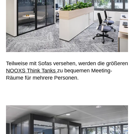
Teilweise mit Sofas versehen, werden die größeren
NOOXS Think Tanks
zu bequemen Meeting-
Räume für mehrere Personen.