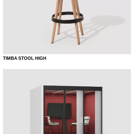
TIMBA STOOL HIGH