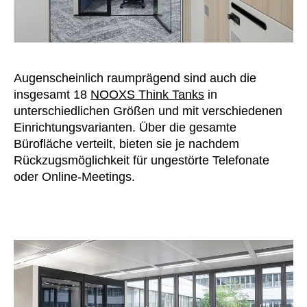
Augenscheinlich raumprägend sind auch die
insgesamt 18
NOOXS Think Tanks
in
unterschiedlichen Größen und mit verschiedenen
Einrichtungsvarianten. Über die gesamte
Bürofläche verteilt, bieten sie je nachdem
Rückzugsmöglichkeit für ungestörte Telefonate
oder Online-Meetings.