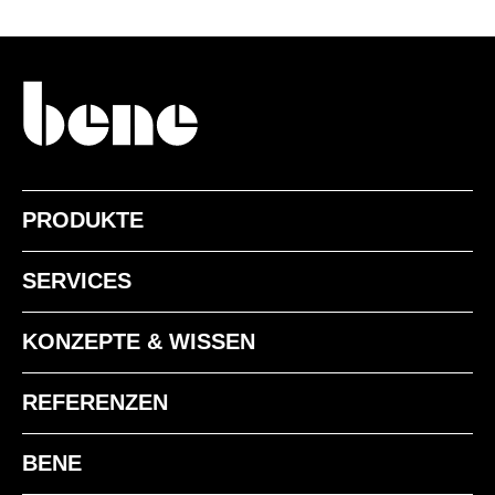
PRODUKTE
SERVICES
KONZEPTE & WISSEN
REFERENZEN
BENE