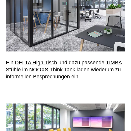
Ein
DELTA High Tisch
und dazu passende
TIMBA
Stühle
im
NOOXS Think Tank
laden wiederum zu
informellen Besprechungen ein.