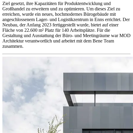
Ziel gesetzt, ihre Kapazitäten für Produktentwicklung und
Großhandel zu erweitern und zu optimieren. Um dieses Ziel zu
erreichen, wurde ein neues, hochmodernes Bürogebäude mit
angeschlossenem Lager- und Logistikzentrum in Enns errichtet. Der
Neubau, der Anfang 2023 fertiggestellt wurde, bietet auf einer
Fläche von 22.600 m² Platz für 140 Arbeitsplätze. Für die
Gestaltung und Ausstattung der Büro- und Meetingräume war MOD
Architektur verantwortlich und arbeitet mit dem Bene Team
zusammen.