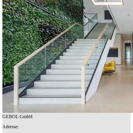
GEBOL GmbH
Adresse: