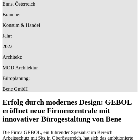
Enns, Österreich
Branche:
Konsum & Handel
Jahr:
2022
Architekt:
MOD Architektur
Büroplanung:
Bene GmbH
Erfolg durch modernes Design: GEBOL
eröffnet neue Firmenzentrale mit
innovativer Bürogestaltung von Bene
Die Firma GEBOL, ein führender Spezialist im Bereich
Arbeitsschutz mit Sitz in Oberösterreich, hat sich das ambitionierte