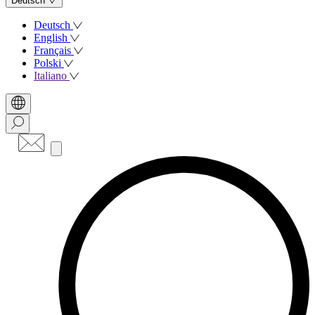
Deutsch
Deutsch
English
Français
Polski
Italiano