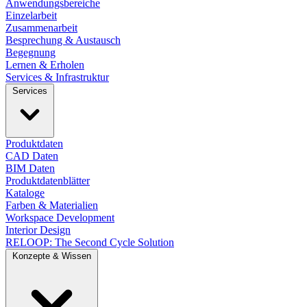
Anwendungsbereiche
Einzelarbeit
Zusammenarbeit
Besprechung & Austausch
Begegnung
Lernen & Erholen
Services & Infrastruktur
Services
Produktdaten
CAD Daten
BIM Daten
Produktdatenblätter
Kataloge
Farben & Materialien
Workspace Development
Interior Design
RELOOP: The Second Cycle Solution
Konzepte & Wissen