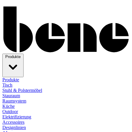
Produkte
Produkte
Tisch
Stuhl & Polstermöbel
Stauraum
Raumsystem
Küche
Outdoor
Elektrifizierung
Accessoires
Designlinien