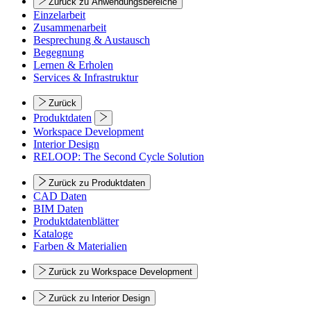
Zurück zu Anwendungsbereiche
Einzelarbeit
Zusammenarbeit
Besprechung & Austausch
Begegnung
Lernen & Erholen
Services & Infrastruktur
Zurück
Produktdaten
Workspace Development
Interior Design
RELOOP: The Second Cycle Solution
Zurück zu Produktdaten
CAD Daten
BIM Daten
Produktdatenblätter
Kataloge
Farben & Materialien
Zurück zu Workspace Development
Zurück zu Interior Design