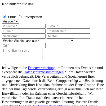
Kontaktieren Sie uns!
Firma
Privatperson
Ich willige in die
Datenverarbeitung
im Rahmen des Events ein und
akzeptiere die
Datenschutzbestimmungen
.*
Ihre Daten werden
vertraulich behandelt. Die Verarbeitung und Speicherung Ihrer
angegebenen Daten durch die Bene Gruppe erfolgt zur Bearbeitung
und Abwicklung Ihrer Kontaktaufnahme mit der Bene Gruppe. Eine
darüber hinausgehende Verarbeitung erfolgt ausschließlich mit Ihrer
Einwilligung oder im Rahmen einer Geschäftsbeziehung. Wir
verarbeiten Ihre Daten nach den datenschutzrechtlichen
Bestimmungen in der jeweils geltenden Fassung. Weitere Details