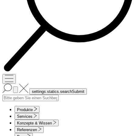
Produkte
Services
Konzepte & Wissen
Referenzen