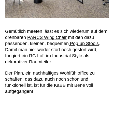
Gemütlich meeten lässt es sich wiederum auf dem
drehbaren
PARCS Wing Chair
mit den dazu
passenden, kleinen, bequemen
Pop-up Stools
.
Damit man hier weder stört noch gestört wird,
fungiert ein RG Loft im Industrial Style als
dekorativer Raumteiler.
Der Plan, ein nachhaltiges Wohlfühloffice zu
schaffen, das dazu auch noch schön und
funktionell ist, ist für die KaBB mit Bene voll
aufgegangen!