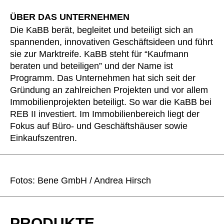
ÜBER DAS UNTERNEHMEN
Die KaBB berät, begleitet und beteiligt sich an
spannenden, innovativen Geschäftsideen und führt
sie zur Marktreife. KaBB steht für “Kaufmann
beraten und beteiligen” und der Name ist
Programm. Das Unternehmen hat sich seit der
Gründung an zahlreichen Projekten und vor allem
Immobilienprojekten beteiligt. So war die KaBB bei
REB II investiert. Im Immobilienbereich liegt der
Fokus auf Büro- und Geschäftshäuser sowie
Einkaufszentren.
Fotos: Bene GmbH / Andrea Hirsch
PRODUKTE