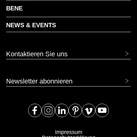
BENE
NEWS & EVENTS
Kontaktieren Sie uns
Newsletter abonnieren
Impressum