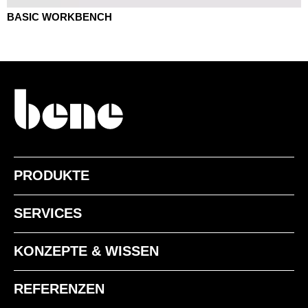
BASIC WORKBENCH
PRODUKTE
SERVICES
KONZEPTE & WISSEN
REFERENZEN