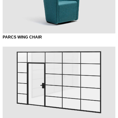
PARCS WING CHAIR