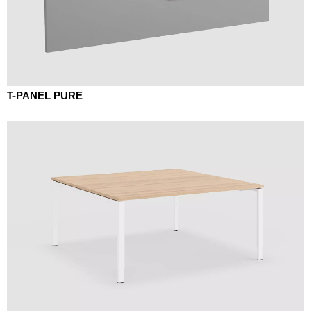
T-PANEL PURE