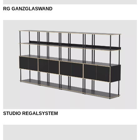
RG GANZGLASWAND
STUDIO REGALSYSTEM