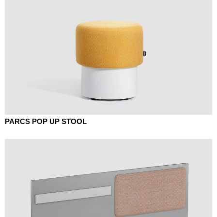
PARCS POP UP STOOL