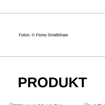
Fotos: © Fiona Smallshaw
PRODUKT