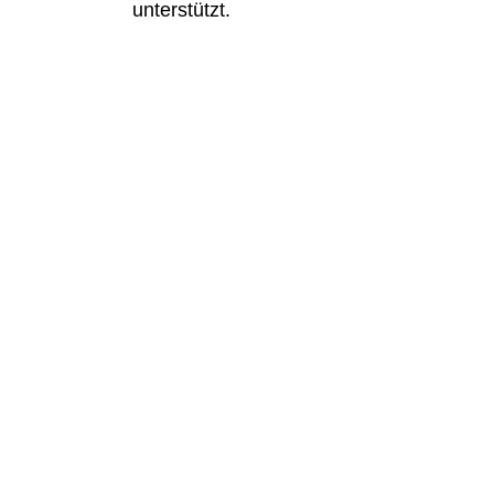
unterstützt.