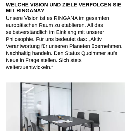
WELCHE VISION UND ZIELE VERFOLGEN SIE
MIT RINGANA?
Unsere Vision ist es RINGANA im gesamten
europäischen Raum zu etablieren. All das
selbstverständlich im Einklang mit unserer
Philosophie. Für uns bedeutet das: „Aktiv
Verantwortung für unseren Planeten übernehmen.
Nachhaltig handeln. Den Status Quoimmer aufs
Neue in Frage stellen. Sich stets
weiterzuentwickeln.“