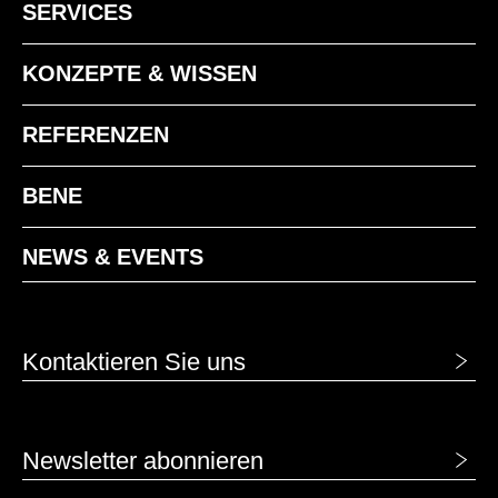
SERVICES
KONZEPTE & WISSEN
REFERENZEN
BENE
NEWS & EVENTS
Kontaktieren Sie uns
Newsletter abonnieren