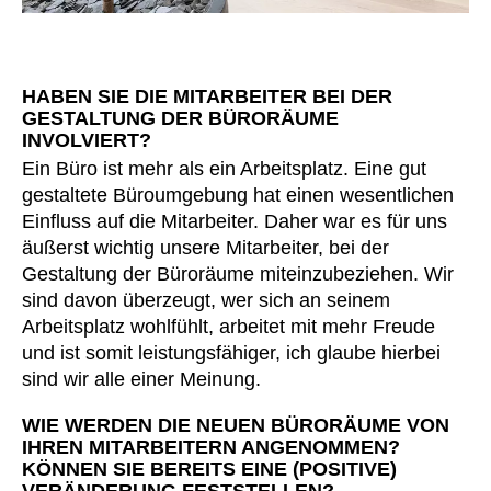
HABEN SIE DIE MITARBEITER BEI DER
GESTALTUNG DER BÜRORÄUME
INVOLVIERT?
Ein Büro ist mehr als ein Arbeitsplatz. Eine gut
gestaltete Büroumgebung hat einen wesentlichen
Einfluss auf die Mitarbeiter. Daher war es für uns
äußerst wichtig unsere Mitarbeiter, bei der
Gestaltung der Büroräume miteinzubeziehen. Wir
sind davon überzeugt, wer sich an seinem
Arbeitsplatz wohlfühlt, arbeitet mit mehr Freude
und ist somit leistungsfähiger, ich glaube hierbei
sind wir alle einer Meinung.
WIE WERDEN DIE NEUEN BÜRORÄUME VON
IHREN MITARBEITERN ANGENOMMEN?
KÖNNEN SIE BEREITS EINE (POSITIVE)
VERÄNDERUNG FESTSTELLEN?