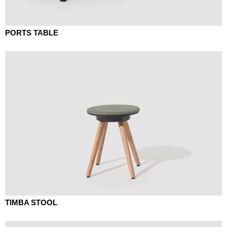
PORTS TABLE
TIMBA STOOL