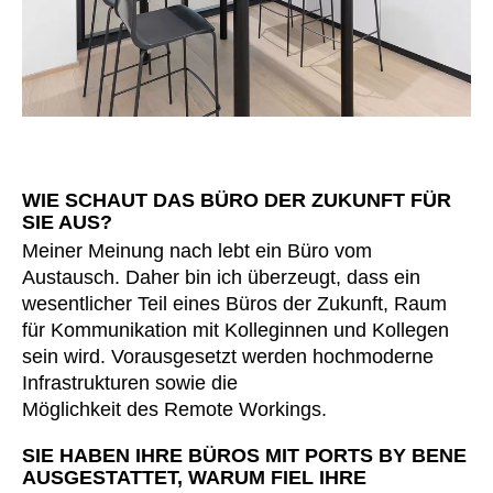
WIE SCHAUT DAS BÜRO DER ZUKUNFT FÜR
SIE AUS?
Meiner Meinung nach lebt ein Büro vom
Austausch. Daher bin ich überzeugt, dass ein
wesentlicher Teil eines Büros der Zukunft, Raum
für Kommunikation mit Kolleginnen und Kollegen
sein wird. Vorausgesetzt werden hochmoderne
Infrastrukturen sowie die
Möglichkeit des Remote Workings.
SIE HABEN IHRE BÜROS MIT PORTS BY BENE
AUSGESTATTET, WARUM FIEL IHRE