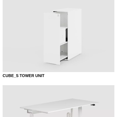
CUBE_S TOWER UNIT