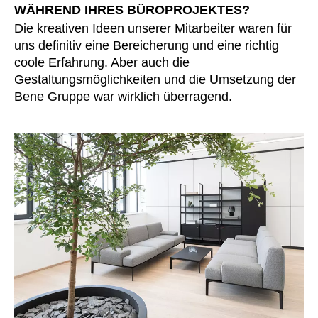
WÄHREND IHRES BÜROPROJEKTES?
Die kreativen Ideen unserer Mitarbeiter waren für
uns definitiv eine Bereicherung und eine richtig
coole Erfahrung. Aber auch die
Gestaltungsmöglichkeiten und die Umsetzung der
Bene Gruppe war wirklich überragend.