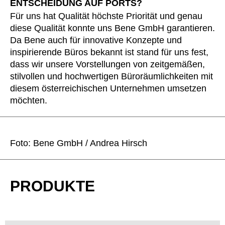
ENTSCHEIDUNG AUF PORTS?
Für uns hat Qualität höchste Priorität und genau
diese Qualität konnte uns Bene GmbH garantieren.
Da Bene auch für innovative Konzepte und
inspirierende Büros bekannt ist stand für uns fest,
dass wir unsere Vorstellungen von zeitgemäßen,
stilvollen und hochwertigen Büroräumlichkeiten mit
diesem österreichischen Unternehmen umsetzen
möchten.
Foto: Bene GmbH / Andrea Hirsch
PRODUKTE