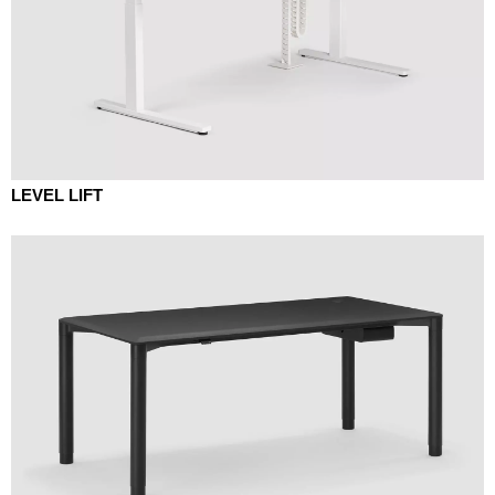
LEVEL LIFT