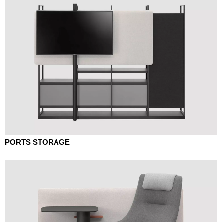
PORTS STORAGE