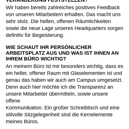
Wir haben bereits zahlreiches positives Feedback
von unseren Mitarbeitern erhalten. Das macht uns
sehr stolz. Die hellen, offenen Räumlichkeiten
sowie die neue Lage unseres Headquarters sorgen
definitiv für Begeisterung.
WIE SCHAUT IHR PERSÖNLICHER
ARBEITSPLATZ AUS UND WAS IST IHNEN AN
IHREM BÜRO WICHTIG?
An meinem Büro ist mir besonders wichtig, dass es
ein heller, offener Raum mit Glaselementen ist und
genau das haben wir auch am Campus umgesetzt.
Denn auch hier möchte ich die Transparenz an
unsere Mitarbeiter übermitteln, sowie unsere
offene
Kommunikation. Ein großer Schreibtisch und eine
stilvolle Sitzgelegenheit sind die Kernelemente
meines Büros.