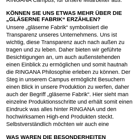
KÖNNEN SIE UNS ETWAS MEHR ÜBER DIE
„GLÄSERNE FABRIK“ ERZÄHLEN?
Unsere „gläserne Fabrik“ symbolisiert die
Transparenz unseres Unternehmens. Uns ist
wichtig, diese Transparenz auch nach außen zu
tragen und zu leben. Daher bieten wir geführte
Besichtigungen an, um auch außenstehenden
einen Einblick zu ermöglichen und somit hautnah
die RINGANA Philosophie erleben zu können. Der
Steg in unserem Campus ermöglicht Besuchern
einen Blick in unsere Produktion zu werfen, daher
auch der Begriff „gläserne Fabrik“. Hier sieht man
einzelne Produktionsschritte und erhält somit einen
Eindruck was alles hinter RINGANA und den
hochwirksamen High-end Produkten steckt.
Selbstverständlich möchten wir auch eine
WAS WAREN DIE BESONDERHEITEN