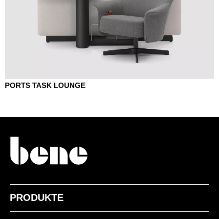
PORTS TASK LOUNGE
PRODUKTE