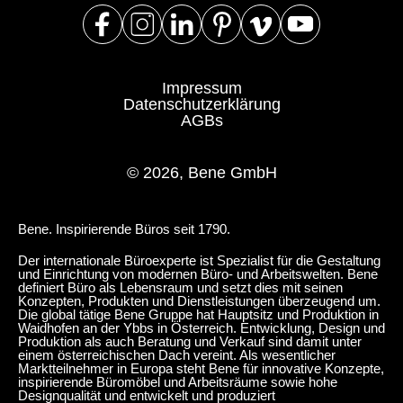
Impressum
Datenschutzerklärung
AGBs
© 2026, Bene GmbH
Bene. Inspirierende Büros seit 1790.
Der internationale Büroexperte ist Spezialist für die Gestaltung
und Einrichtung von modernen Büro- und Arbeitswelten. Bene
definiert Büro als Lebensraum und setzt dies mit seinen
Konzepten, Produkten und Dienstleistungen überzeugend um.
Die global tätige Bene Gruppe hat Hauptsitz und Produktion in
Waidhofen an der Ybbs in Österreich. Entwicklung, Design und
Produktion als auch Beratung und Verkauf sind damit unter
einem österreichischen Dach vereint. Als wesentlicher
Marktteilnehmer in Europa steht Bene für innovative Konzepte,
inspirierende Büromöbel und Arbeitsräume sowie hohe
Designqualität und entwickelt und produziert