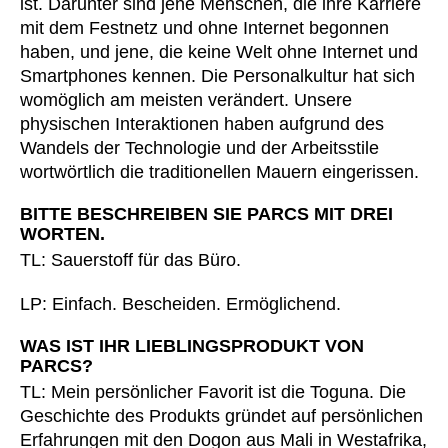
ist. Darunter sind jene Menschen, die ihre Karriere
mit dem Festnetz und ohne Internet begonnen
haben, und jene, die keine Welt ohne Internet und
Smartphones kennen. Die Personalkultur hat sich
womöglich am meisten verändert. Unsere
physischen Interaktionen haben aufgrund des
Wandels der Technologie und der Arbeitsstile
wortwörtlich die traditionellen Mauern eingerissen.
BITTE BESCHREIBEN SIE PARCS MIT DREI
WORTEN.
TL: Sauerstoff für das Büro.
LP: Einfach. Bescheiden. Ermöglichend.
WAS IST IHR LIEBLINGSPRODUKT VON
PARCS?
TL: Mein persönlicher Favorit ist die Toguna. Die
Geschichte des Produkts gründet auf persönlichen
Erfahrungen mit den Dogon aus Mali in Westafrika,