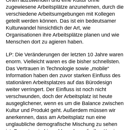
Orten abzuwenden und eine Kultur ohne
zugewiesene Arbeitsplätze anzunehmen, durch die
verschiedene Arbeitsumgebungen mit Kollegen
geteilt werden können. Das ist ein bedeutsamer
Kulturwandel hinsichtlich der Art, wie
Organisationen ihre Arbeitsplätze planen und wie
Menschen dort zu agieren haben.
LP: Die Veränderungen der letzten 10 Jahre waren
enorm. Vielleicht waren es die bisher schnellsten.
Das Vertrauen in Technologie sowie „mobile“
Information haben den zuvor starken Einfluss des
stationären Arbeitsplatzes auf das Bürodesign
weiter verringert. Der Einfluss ist noch nicht
verschwunden, doch der Arbeitsplatz ist heute
ausgeglichener, wenn es um die Balance zwischen
Kultur und Produkt geht. Außerdem müssen wir
anerkennen, dass am Arbeitsplatz nun eine
unglaubliche demografische Mischung zu sehen