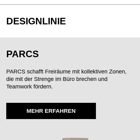
DESIGNLINIE
PARCS
PARCS schafft Freiräume mit kollektiven Zonen,
die mit der Strenge im Büro brechen und
Teamwork fördern.
MEHR ERFAHREN