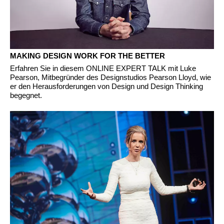
MAKING DESIGN WORK FOR THE BETTER
Erfahren Sie in diesem ONLINE EXPERT TALK mit Luke
Pearson, Mitbegründer des Designstudios Pearson Lloyd, wie
er den Herausforderungen von Design und Design Thinking
begegnet.