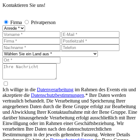
Kontaktieren Sie uns!
Firma
Privatperson
Ich willige in die
Datenverarbeitung
im Rahmen des Events ein und
akzeptiere die
Datenschutzbestimmungen
.*
Ihre Daten werden
vertraulich behandelt. Die Verarbeitung und Speicherung Ihrer
angegebenen Daten durch die Bene Gruppe erfolgt zur Bearbeitung
und Abwicklung Ihrer Kontaktaufnahme mit der Bene Gruppe. Eine
darüber hinausgehende Verarbeitung erfolgt ausschließlich mit Ihrer
Einwilligung oder im Rahmen einer Geschäftsbeziehung. Wir
verarbeiten Ihre Daten nach den datenschutzrechtlichen
Bestimmungen in der jeweils geltenden Fassung. Weitere Details