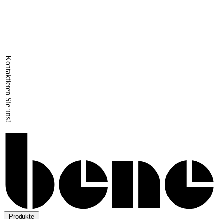
Kontaktieren Sie uns!
Produkte