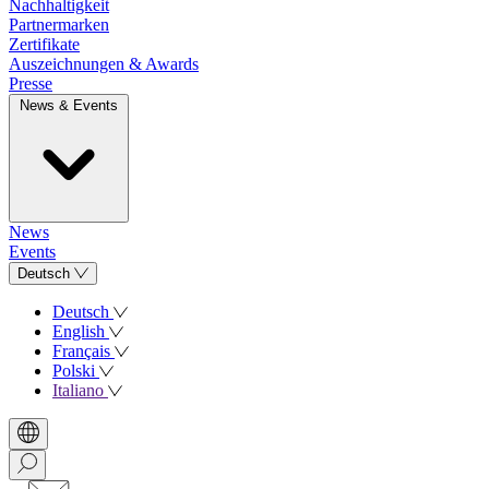
Nachhaltigkeit
Partnermarken
Zertifikate
Auszeichnungen & Awards
Presse
News & Events
News
Events
Deutsch
Deutsch
English
Français
Polski
Italiano