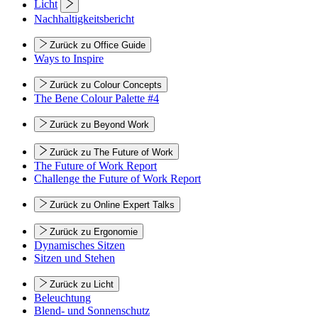
Licht
Nachhaltigkeitsbericht
Zurück zu Office Guide
Ways to Inspire
Zurück zu Colour Concepts
The Bene Colour Palette #4
Zurück zu Beyond Work
Zurück zu The Future of Work
The Future of Work Report
Challenge the Future of Work Report
Zurück zu Online Expert Talks
Zurück zu Ergonomie
Dynamisches Sitzen
Sitzen und Stehen
Zurück zu Licht
Beleuchtung
Blend- und Sonnenschutz