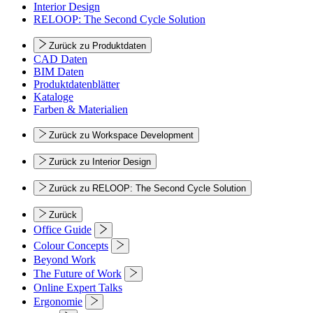
Interior Design
RELOOP: The Second Cycle Solution
Zurück zu Produktdaten
CAD Daten
BIM Daten
Produktdatenblätter
Kataloge
Farben & Materialien
Zurück zu Workspace Development
Zurück zu Interior Design
Zurück zu RELOOP: The Second Cycle Solution
Zurück
Office Guide
Colour Concepts
Beyond Work
The Future of Work
Online Expert Talks
Ergonomie