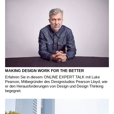
MAKING DESIGN WORK FOR THE BETTER
Erfahren Sie in diesem ONLINE EXPERT TALK mit Luke
Pearson, Mitbegründer des Designstudios Pearson Lloyd, wie
er den Herausforderungen von Design und Design Thinking
begegnet.