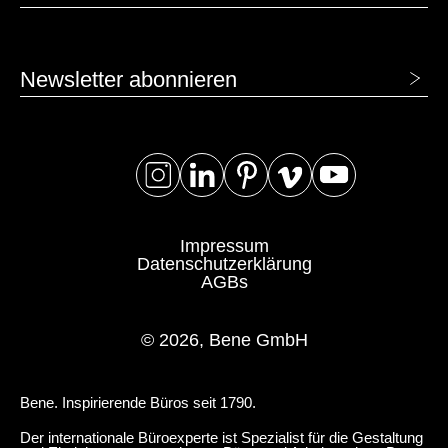
Newsletter abonnieren
Impressum
Datenschutzerklärung
AGBs
© 2026, Bene GmbH
Bene. Inspirierende Büros seit 1790.
Der internationale Büroexperte ist Spezialist für die Gestaltung