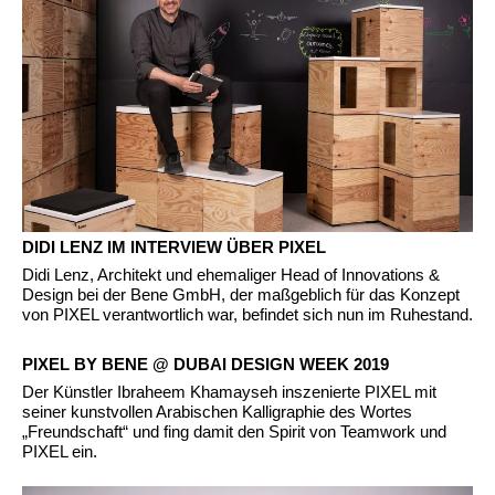
DIDI LENZ IM INTERVIEW ÜBER PIXEL
Didi Lenz, Architekt und ehemaliger Head of Innovations &
Design bei der Bene GmbH, der maßgeblich für das Konzept
von PIXEL verantwortlich war, befindet sich nun im Ruhestand.
PIXEL BY BENE @ DUBAI DESIGN WEEK 2019
Der Künstler Ibraheem Khamayseh inszenierte PIXEL mit
seiner kunstvollen Arabischen Kalligraphie des Wortes
„Freundschaft“ und fing damit den Spirit von Teamwork und
PIXEL ein.