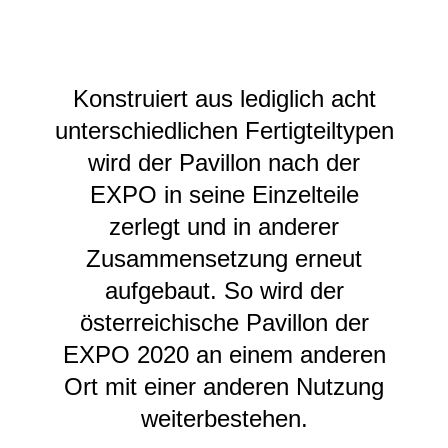
Konstruiert aus lediglich acht
unterschiedlichen Fertigteiltypen
wird der Pavillon nach der
EXPO in seine Einzelteile
zerlegt und in anderer
Zusammensetzung erneut
aufgebaut. So wird der
österreichische Pavillon der
EXPO 2020 an einem anderen
Ort mit einer anderen Nutzung
weiterbestehen.