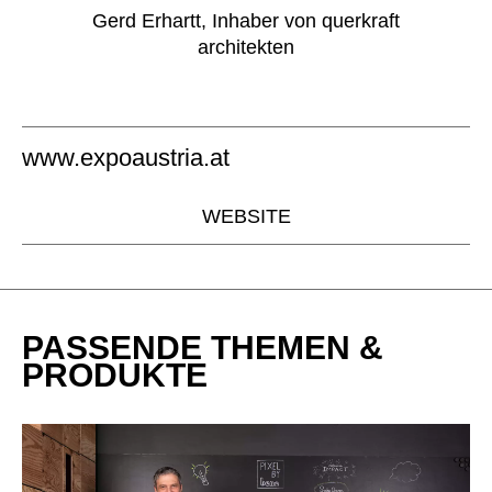
Gerd Erhartt, Inhaber von querkraft
architekten
www.expoaustria.at
WEBSITE
PASSENDE THEMEN &
PRODUKTE