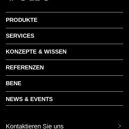
PRODUKTE
SERVICES
KONZEPTE & WISSEN
REFERENZEN
BENE
NEWS & EVENTS
Kontaktieren Sie uns