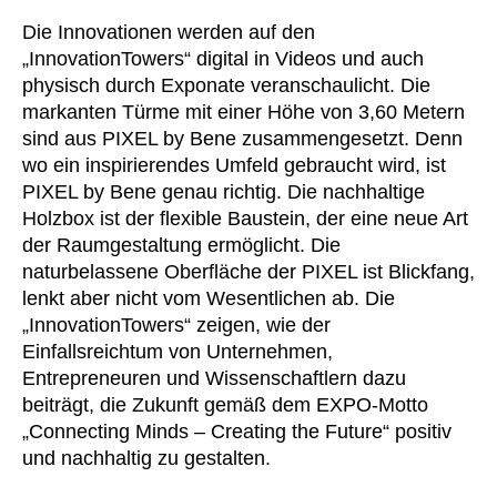
Die Innovationen werden auf den
„InnovationTowers“ digital in Videos und auch
physisch durch Exponate veranschaulicht. Die
markanten Türme mit einer Höhe von 3,60 Metern
sind aus PIXEL by Bene zusammengesetzt. Denn
wo ein inspirierendes Umfeld gebraucht wird, ist
PIXEL by Bene genau richtig. Die nachhaltige
Holzbox ist der flexible Baustein, der eine neue Art
der Raumgestaltung ermöglicht. Die
naturbelassene Oberfläche der PIXEL ist Blickfang,
lenkt aber nicht vom Wesentlichen ab. Die
„InnovationTowers“ zeigen, wie der
Einfallsreichtum von Unternehmen,
Entrepreneuren und Wissenschaftlern dazu
beiträgt, die Zukunft gemäß dem EXPO-Motto
„Connecting Minds ‒ Creating the Future“ positiv
und nachhaltig zu gestalten.