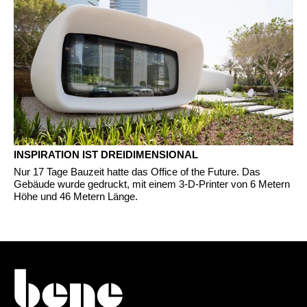
INSPIRATION IST DREIDIMENSIONAL
Nur 17 Tage Bauzeit hatte das Office of the Future. Das
Gebäude wurde gedruckt, mit einem 3-D-Printer von 6 Metern
Höhe und 46 Metern Länge.