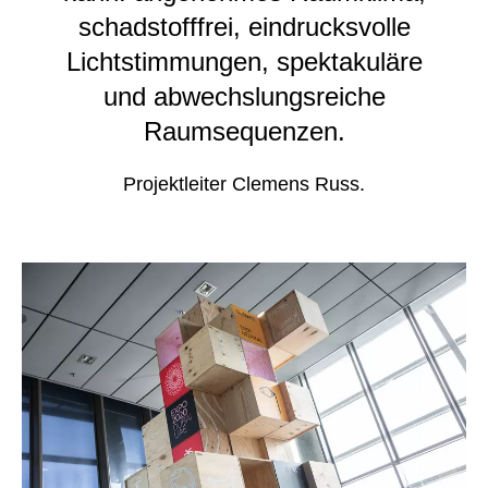
schadstofffrei, eindrucksvolle
Lichtstimmungen, spektakuläre
und abwechslungsreiche
Raumsequenzen.
Projektleiter Clemens Russ.