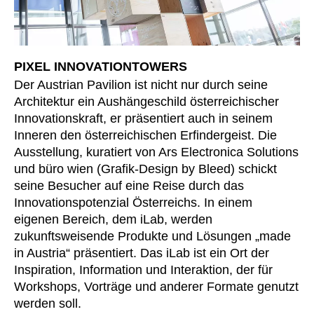
PIXEL INNOVATIONTOWERS
Der Austrian Pavilion ist nicht nur durch seine
Architektur ein Aushängeschild österreichischer
Innovationskraft, er präsentiert auch in seinem
Inneren den österreichischen Erfindergeist. Die
Ausstellung, kuratiert von Ars Electronica Solutions
und büro wien (Grafik-Design by Bleed) schickt
seine Besucher auf eine Reise durch das
Innovationspotenzial Österreichs. In einem
eigenen Bereich, dem iLab, werden
zukunftsweisende Produkte und Lösungen „made
in Austria“ präsentiert. Das iLab ist ein Ort der
Inspiration, Information und Interaktion, der für
Workshops, Vorträge und anderer Formate genutzt
werden soll.