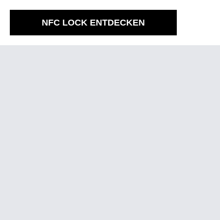
NFC LOCK ENTDECKEN