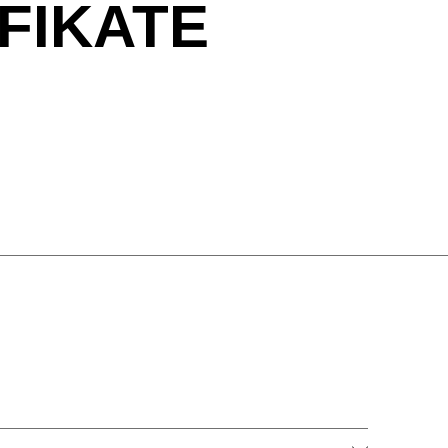
FIKATE