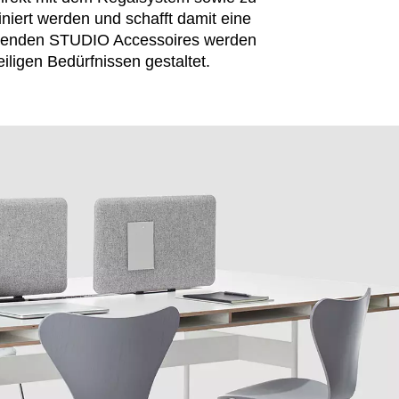
iniert werden und schafft damit eine
assenden STUDIO Accessoires werden
ligen Bedürfnissen gestaltet.