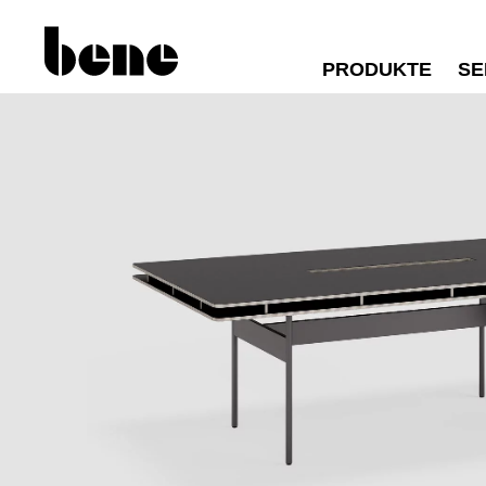
PRODUKTE
SE