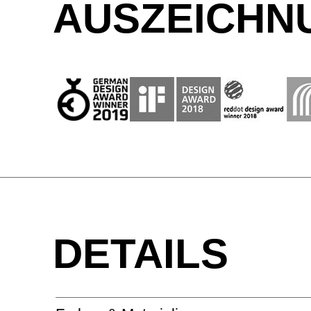
AUSZEICHNU
DETAILS