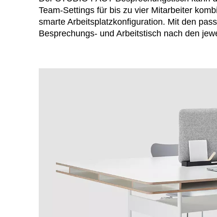
Team-Settings für bis zu vier Mitarbeiter komb
smarte Arbeitsplatzkonfiguration. Mit den p
Besprechungs- und Arbeitstisch nach den jewei