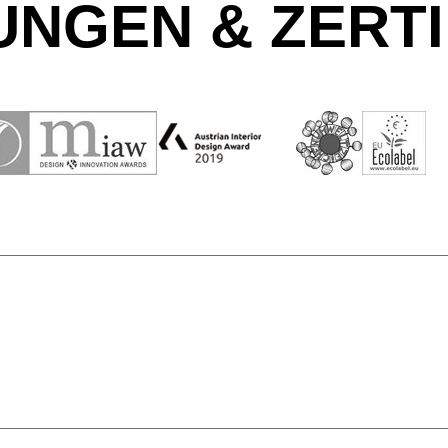
NGEN & ZERTI