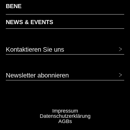
BENE
NEWS & EVENTS
Kontaktieren Sie uns
Newsletter abonnieren
Impressum
Datenschutzerklärung
AGBs