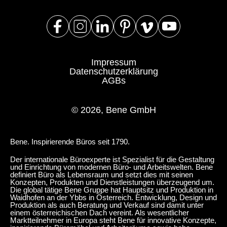
Impressum
Datenschutzerklärung
AGBs
© 2026, Bene GmbH
Bene. Inspirierende Büros seit 1790.
Der internationale Büroexperte ist Spezialist für die Gestaltung
und Einrichtung von modernen Büro- und Arbeitswelten. Bene
definiert Büro als Lebensraum und setzt dies mit seinen
Konzepten, Produkten und Dienstleistungen überzeugend um.
Die global tätige Bene Gruppe hat Hauptsitz und Produktion in
Waidhofen an der Ybbs in Österreich. Entwicklung, Design und
Produktion als auch Beratung und Verkauf sind damit unter
einem österreichischen Dach vereint. Als wesentlicher
Marktteilnehmer in Europa steht Bene für innovative Konzepte,