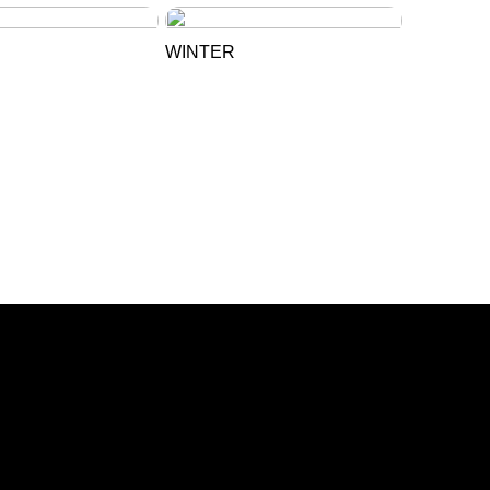
WINTER