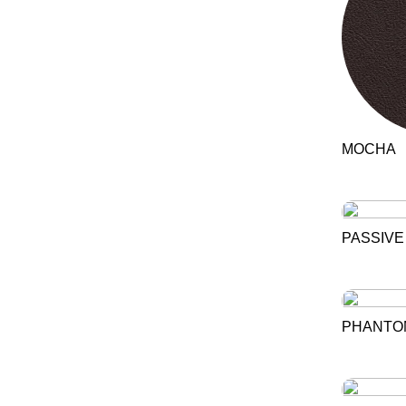
MOCHA
PASSIVE
PHANTO