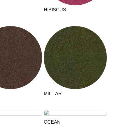
HIBISCUS
MILITAR
OCEAN