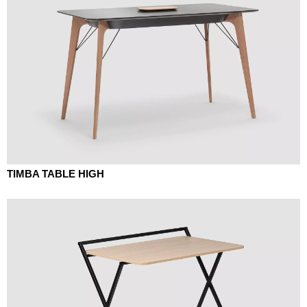
TIMBA TABLE HIGH