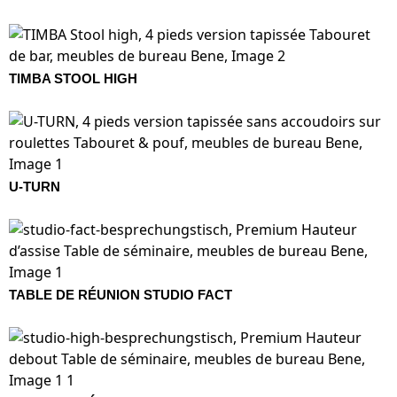
TIMBA STOOL HIGH
U-TURN
TABLE DE RÉUNION STUDIO FACT