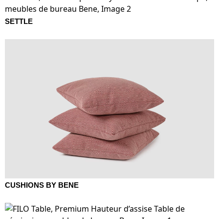
SETTLE
CUSHIONS BY BENE