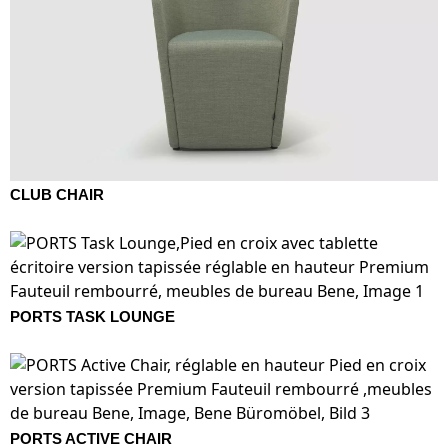
CLUB CHAIR
PORTS TASK LOUNGE
PORTS ACTIVE CHAIR