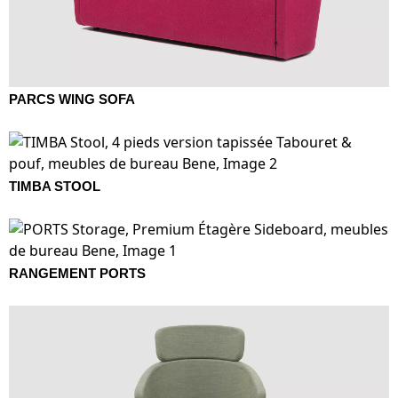
PARCS WING SOFA
TIMBA STOOL
RANGEMENT PORTS