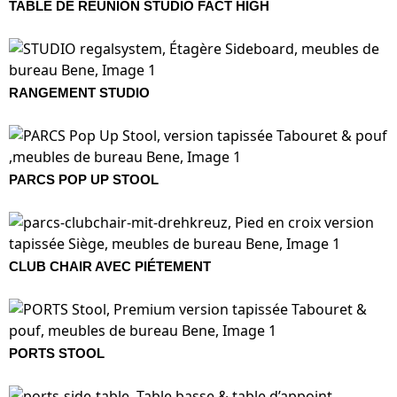
TABLE DE RÉUNION STUDIO FACT HIGH
RANGEMENT STUDIO
PARCS POP UP STOOL
CLUB CHAIR AVEC PIÉTEMENT
PORTS STOOL