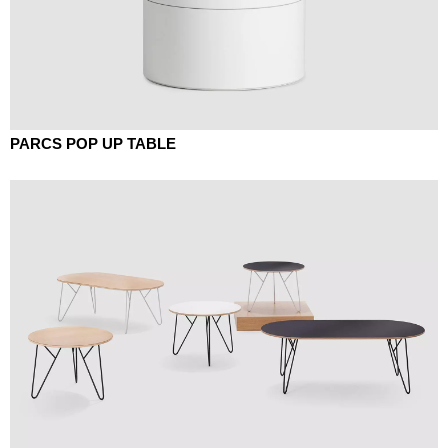
PARCS POP UP TABLE