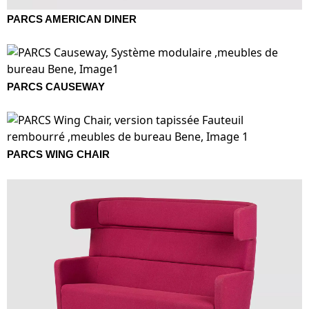
PARCS AMERICAN DINER
PARCS CAUSEWAY
PARCS WING CHAIR