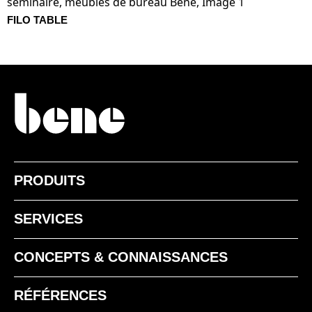
FILO TABLE
PRODUITS
SERVICES
CONCEPTS & CONNAISSANCES
RÉFÉRENCES