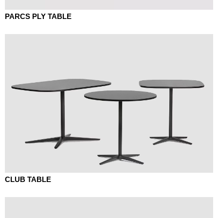
PARCS PLY TABLE
CLUB TABLE