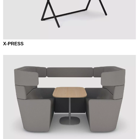
X-PRESS