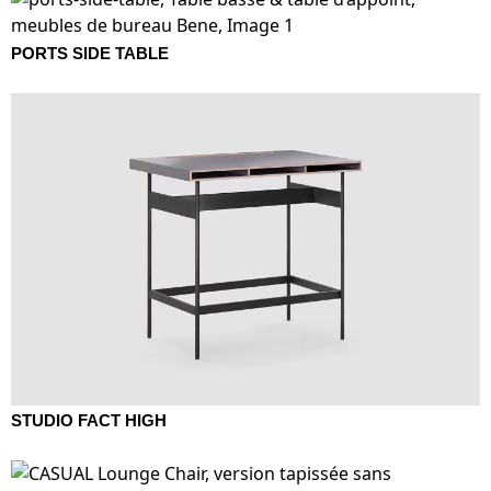
PORTS SIDE TABLE
STUDIO FACT HIGH