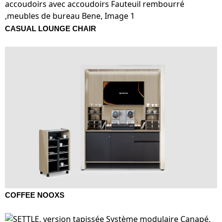
CASUAL LOUNGE CHAIR
COFFEE NOOXS