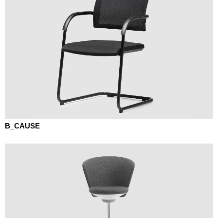
B_CAUSE