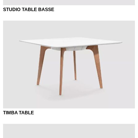
STUDIO TABLE BASSE
TIMBA TABLE