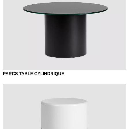
PARCS TABLE CYLINDRIQUE