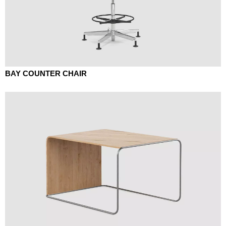
BAY COUNTER CHAIR