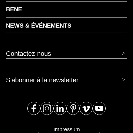
BENE
NEWS & ÉVÉNEMENTS
Contactez-nous
S'abonner à la newsletter
Impressum