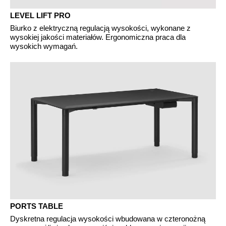
LEVEL LIFT PRO
Biurko z elektryczną regulacją wysokości, wykonane z
wysokiej jakości materiałów. Ergonomiczna praca dla
wysokich wymagań.
PORTS TABLE
Dyskretna regulacja wysokości wbudowana w czteronożną