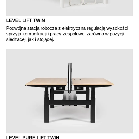
LEVEL LIFT TWIN
Podwójna stacja robocza z elektryczną regulacją wysokości
sprzyja komunikacji i pracy zespołowej zarówno w pozycji
siedzącej, jak i stojącej.
LEVEL PURE LIFT TWIN