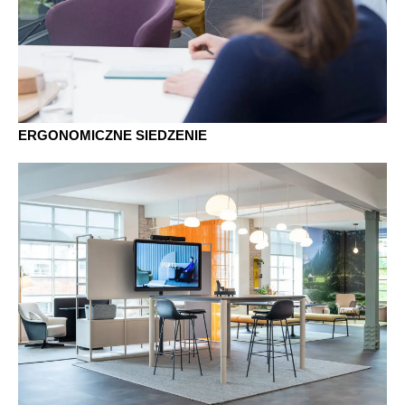
ERGONOMICZNE SIEDZENIE