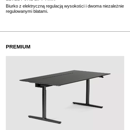
Biurko z elektryczną regulacją wysokości i dwoma niezależnie
regulowanymi blatami.
PREMIUM