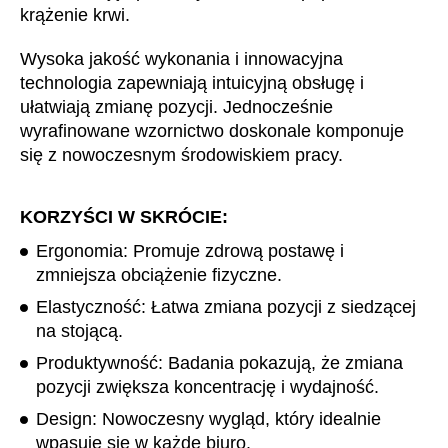
krążenie krwi.
Wysoka jakość wykonania i innowacyjna
technologia zapewniają intuicyjną obsługę i
ułatwiają zmianę pozycji. Jednocześnie
wyrafinowane wzornictwo doskonale komponuje
się z nowoczesnym środowiskiem pracy.
KORZYŚCI W SKRÓCIE:
Ergonomia: Promuje zdrową postawę i
zmniejsza obciążenie fizyczne.
Elastyczność:
Łatwa zmiana pozycji z siedzącej
na stojącą.
Produktywność:
Badania pokazują, że zmiana
pozycji zwiększa koncentrację i wydajność.
Design: Nowoczesny wygląd, który idealnie
wpasuje się w każde biuro.