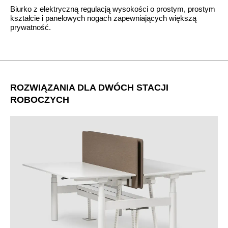
Biurko z elektryczną regulacją wysokości o prostym, prostym
kształcie i panelowych nogach zapewniających większą
prywatność.
ROZWIĄZANIA DLA DWÓCH STACJI
ROBOCZYCH