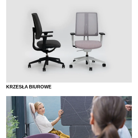
KRZESŁA BIUROWE