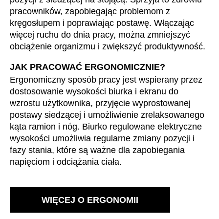
pracowników, zapobiegając problemom z
kręgosłupem i poprawiając postawę. Włączając
więcej ruchu do dnia pracy, można zmniejszyć
obciążenie organizmu i zwiększyć produktywność.
JAK PRACOWAĆ ERGONOMICZNIE?
Ergonomiczny sposób pracy jest wspierany przez
dostosowanie wysokości biurka i ekranu do
wzrostu użytkownika, przyjęcie wyprostowanej
postawy siedzącej i umożliwienie zrelaksowanego
kąta ramion i nóg. Biurko regulowane elektryczne
wysokości umożliwia regularne zmiany pozycji i
fazy stania, które są ważne dla zapobiegania
napięciom i odciążania ciała.
WIĘCEJ O ERGONOMII