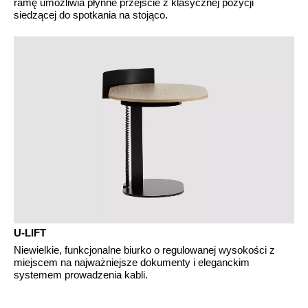
ramę umożliwia płynne przejście z klasycznej pozycji
siedzącej do spotkania na stojąco.
U-LIFT
Niewielkie, funkcjonalne biurko o regulowanej wysokości z
miejscem na najważniejsze dokumenty i eleganckim
systemem prowadzenia kabli.