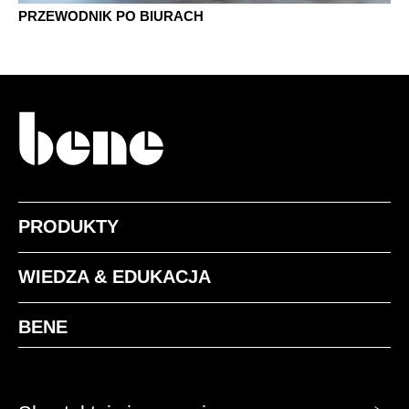
PRZEWODNIK PO BIURACH
PRODUKTY
WIEDZA & EDUKACJA
BENE