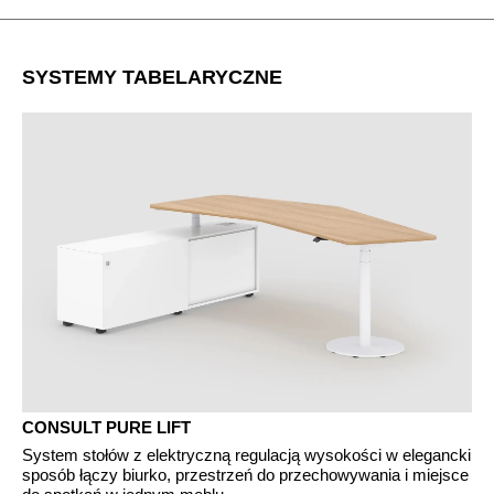
SYSTEMY TABELARYCZNE
CONSULT PURE LIFT
System stołów z elektryczną regulacją wysokości w elegancki
sposób łączy biurko, przestrzeń do przechowywania i miejsce