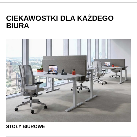
CIEKAWOSTKI DLA KAŻDEGO
BIURA
STOŁY BIUROWE