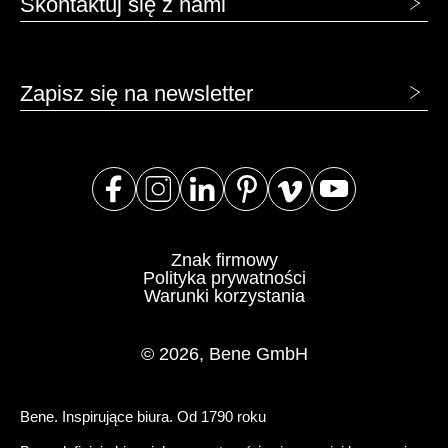
Skontaktuj się z nami
Zapisz się na newsletter
Znak firmowy
Polityka prywatności
Warunki korzystania
© 2026, Bene GmbH
Bene. Inspirujące biura. Od 1790 roku