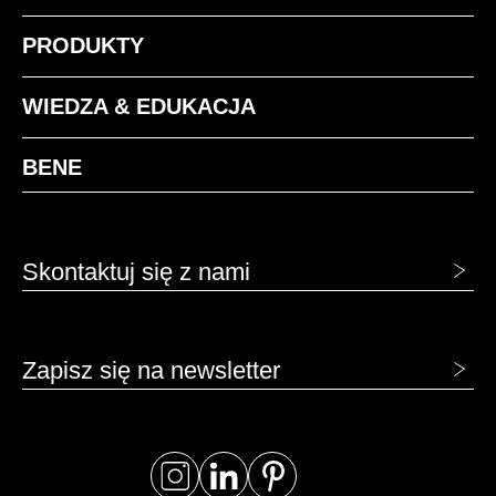
PRODUKTY
WIEDZA & EDUKACJA
BENE
Skontaktuj się z nami
Zapisz się na newsletter