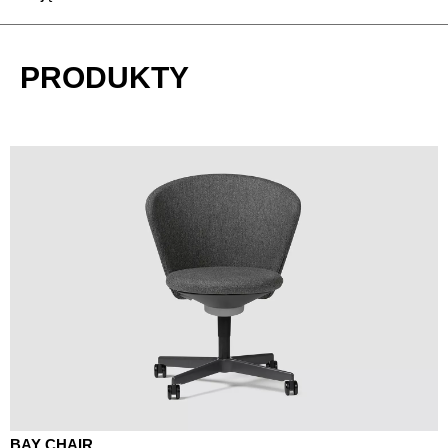
PRODUKTY
BAY CHAIR