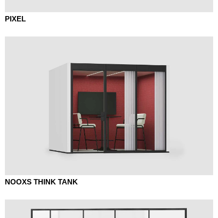
PIXEL
NOOXS THINK TANK