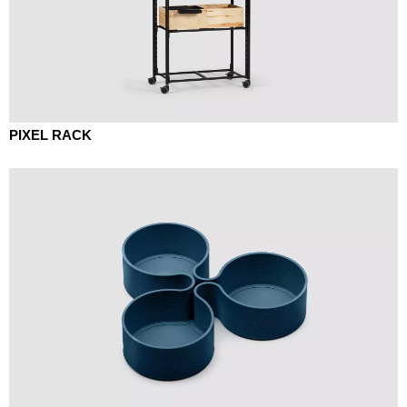
PIXEL RACK