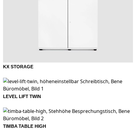
KX STORAGE
LEVEL LIFT TWIN
TIMBA TABLE HIGH