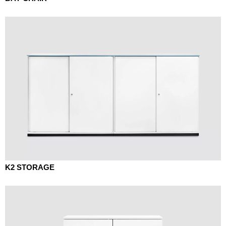
K2 STORAGE