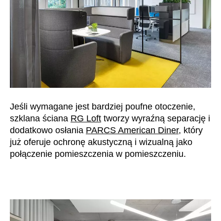
Jeśli wymagane jest bardziej poufne otoczenie,
szklana ściana
RG Loft
tworzy wyraźną separację i
dodatkowo osłania
PARCS American Diner,
który
już oferuje ochronę akustyczną i wizualną jako
połączenie pomieszczenia w pomieszczeniu.