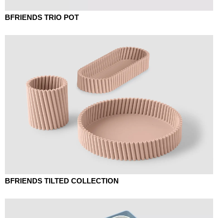
BFRIENDS TRIO POT
BFRIENDS TILTED COLLECTION