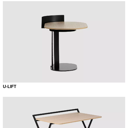
U-LIFT