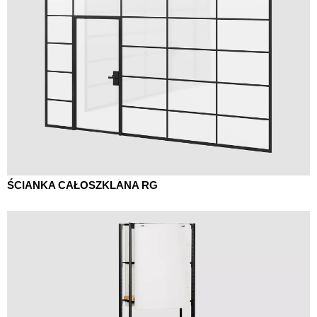
ŚCIANKA CAŁOSZKLANA RG