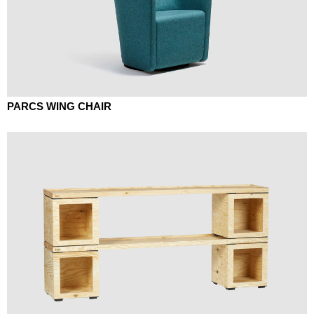
PARCS WING CHAIR