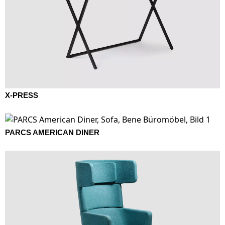
X-PRESS
PARCS AMERICAN DINER