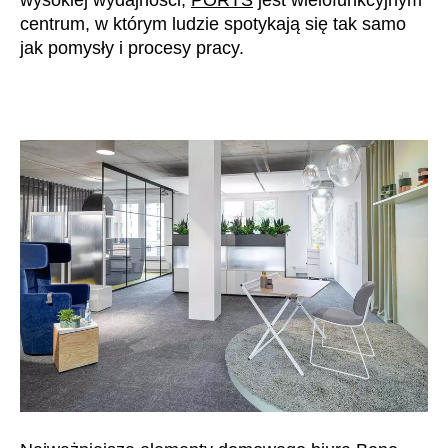
centrum, w którym ludzie spotykają się tak samo
jak pomysły i procesy pracy.