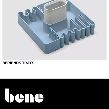
BFRIENDS TRAYS