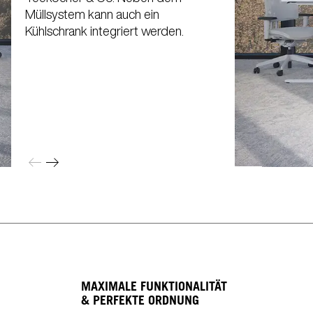
Müllsystem kann auch ein
Kühlschrank integriert werden.
MAXIMALE FUNKTIONALITÄT
& PERFEKTE ORDNUNG