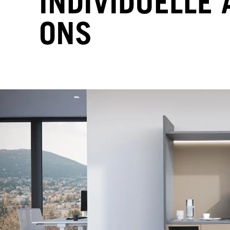
INDIVIDUELLE 
ONS