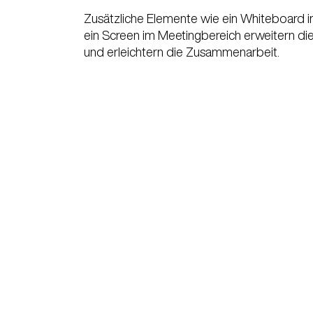
Zusätzliche Elemente wie ein Whiteboard
ein Screen im Meetingbereich erweitern di
und erleichtern die Zusammenarbeit.