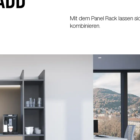
ADD
Mit dem Panel Rack lassen si
kombinieren.