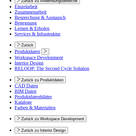
Zurück zu Anwendungsbereiche
Einzelarbeit
Zusammenarbeit
Besprechung & Austausch
Begegnung
Lernen & Erholen
Services & Infrastruktur
Zurück
Produktdaten
Workspace Development
Interior Design
RELOOP: The Second Cycle Solution
Zurück zu Produktdaten
CAD Daten
BIM Daten
Produktdatenblätter
Kataloge
Farben & Materialien
Zurück zu Workspace Development
Zurück zu Interior Design