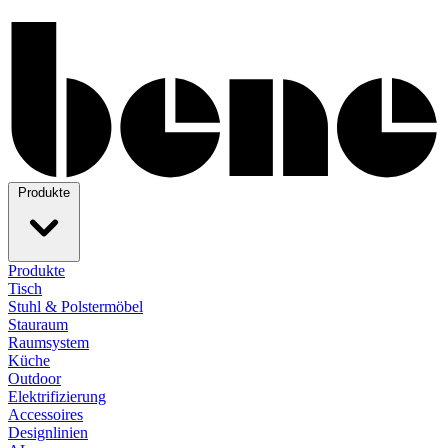
Produkte
Produkte
Tisch
Stuhl & Polstermöbel
Stauraum
Raumsystem
Küche
Outdoor
Elektrifizierung
Accessoires
Designlinien