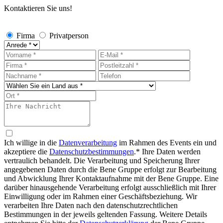
Kontaktieren Sie uns!
Firma
Privatperson
Ich willige in die
Datenverarbeitung
im Rahmen des Events ein und
akzeptiere die
Datenschutzbestimmungen
.*
Ihre Daten werden
vertraulich behandelt. Die Verarbeitung und Speicherung Ihrer
angegebenen Daten durch die Bene Gruppe erfolgt zur Bearbeitung
und Abwicklung Ihrer Kontaktaufnahme mit der Bene Gruppe. Eine
darüber hinausgehende Verarbeitung erfolgt ausschließlich mit Ihrer
Einwilligung oder im Rahmen einer Geschäftsbeziehung. Wir
verarbeiten Ihre Daten nach den datenschutzrechtlichen
Bestimmungen in der jeweils geltenden Fassung. Weitere Details