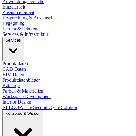
Anwendungsbereiche
Einzelarbeit
Zusammenarbeit
Besprechung & Austausch
Begegnung
Lernen & Erholen
Services & Infrastruktur
Services
Produktdaten
CAD Daten
BIM Daten
Produktdatenblätter
Kataloge
Farben & Materialien
Workspace Development
Interior Design
RELOOP: The Second Cycle Solution
Konzepte & Wissen