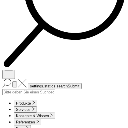
Produkte
Services
Konzepte & Wissen
Referenzen