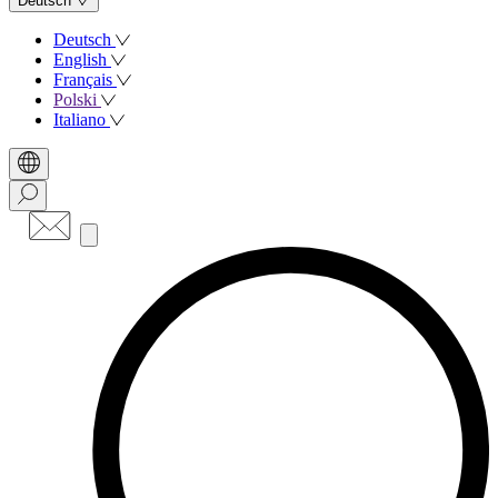
Deutsch
Deutsch
English
Français
Polski
Italiano