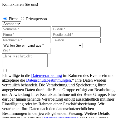
Kontaktieren Sie uns!
Firma
Privatperson
Ich willige in die
Datenverarbeitung
im Rahmen des Events ein und
akzeptiere die
Datenschutzbestimmungen
.*
Ihre Daten werden
vertraulich behandelt. Die Verarbeitung und Speicherung Ihrer
angegebenen Daten durch die Bene Gruppe erfolgt zur Bearbeitung
und Abwicklung Ihrer Kontaktaufnahme mit der Bene Gruppe. Eine
darüber hinausgehende Verarbeitung erfolgt ausschließlich mit Ihrer
Einwilligung oder im Rahmen einer Geschäftsbeziehung. Wir
verarbeiten Ihre Daten nach den datenschutzrechtlichen
Bestimmungen in der jeweils geltenden Fassung. Weitere Details