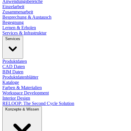
Anwendungsbereiche
Einzelarbeit
Zusammenarbeit
Besprechung & Austausch
Begegnung
Lernen & Erholen
Services & Infrastruktur
Services
Produktdaten
CAD Daten
BIM Daten
Produktdatenblätter
Kataloge
Farben & Materialien
Workspace Development
Interior Design
RELOOP: The Second Cycle Solution
Konzepte & Wissen