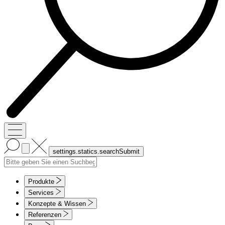
Produkte
Services
Konzepte & Wissen
Referenzen