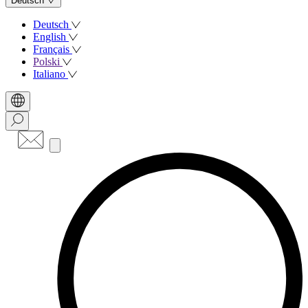
Deutsch
Deutsch
English
Français
Polski
Italiano