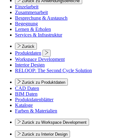
Zurück zu Anwendungsbereiche
Einzelarbeit
Zusammenarbeit
Besprechung & Austausch
Begegnung
Lernen & Erholen
Services & Infrastruktur
Zurück
Produktdaten
Workspace Development
Interior Design
RELOOP: The Second Cycle Solution
Zurück zu Produktdaten
CAD Daten
BIM Daten
Produktdatenblätter
Kataloge
Farben & Materialien
Zurück zu Workspace Development
Zurück zu Interior Design