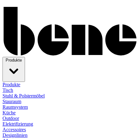
Produkte
Produkte
Tisch
Stuhl & Polstermöbel
Stauraum
Raumsystem
Küche
Outdoor
Elektrifizierung
Accessoires
Designlinien