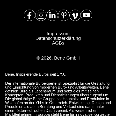
Impressum
Datenschutzerklärung
AGBs
© 2026, Bene GmbH
Bene. Inspirierende Büros seit 1790.
Der internationale Büroexperte ist Spezialist für die Gestaltung
und Einrichtung von modernen Büro- und Arbeitswelten. Bene
definiert Büro als Lebensraum und setzt dies mit seinen
Konzepten, Produkten und Dienstleistungen überzeugend um.
Die global tätige Bene Gruppe hat Hauptsitz und Produktion in
Waidhofen an der Ybbs in Österreich. Entwicklung, Design und
Produktion als auch Beratung und Verkauf sind damit unter
einem österreichischen Dach vereint. Als wesentlicher
Marktteilnehmer in Europa steht Bene für innovative Konzepte,