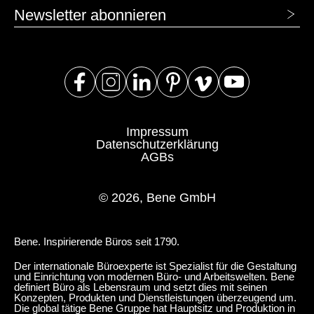
Newsletter abonnieren
Impressum
Datenschutzerklärung
AGBs
© 2026, Bene GmbH
Bene. Inspirierende Büros seit 1790.
Der internationale Büroexperte ist Spezialist für die Gestaltung
und Einrichtung von modernen Büro- und Arbeitswelten. Bene
definiert Büro als Lebensraum und setzt dies mit seinen
Konzepten, Produkten und Dienstleistungen überzeugend um.
Die global tätige Bene Gruppe hat Hauptsitz und Produktion in