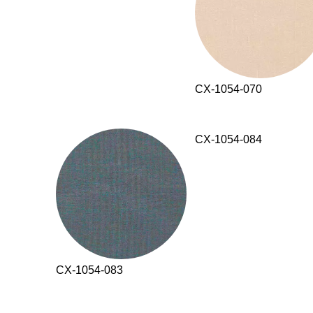
CX-1054-070
CX-1054-084
CX-1054-083