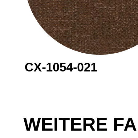
CX-1054-021
WEITERE FA