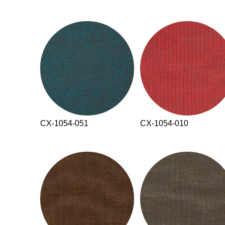
CX-1054-051
CX-1054-010