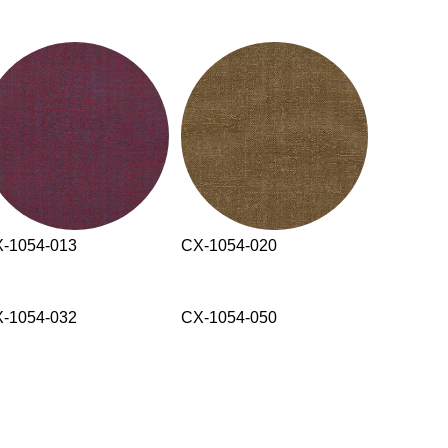
-1054-013
CX-1054-020
-1054-032
CX-1054-050