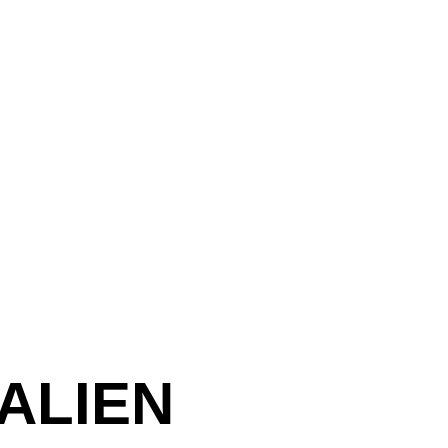
ALIEN