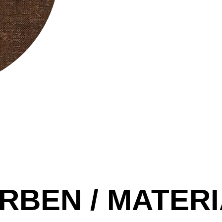
RBEN / MATERI