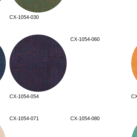
CX-1054-030
CX-1054-060
CX-1054-054
CX
CX-1054-071
CX-1054-080