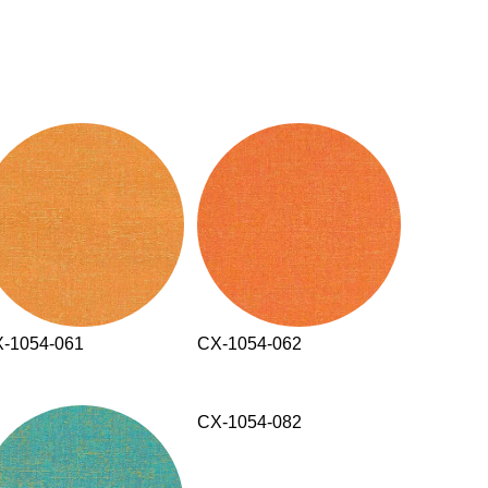
-1054-061
CX-1054-062
CX-1054-082