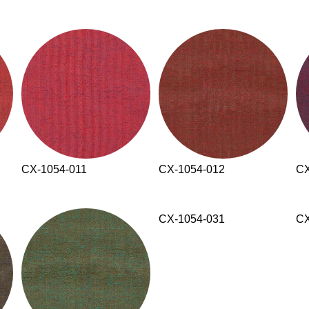
CX-1054-011
CX-1054-012
CX
CX-1054-031
CX