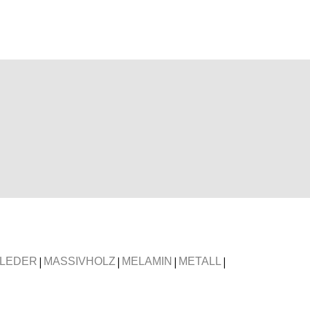
|
|
|
|
LEDER
MASSIVHOLZ
MELAMIN
METALL