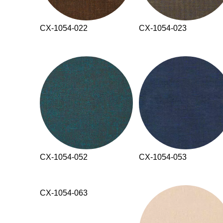
CX-1054-022
CX-1054-023
CX-1054-052
CX-1054-053
CX-1054-063