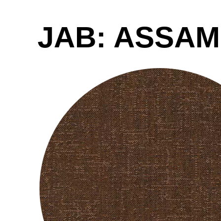
JAB: ASSAM