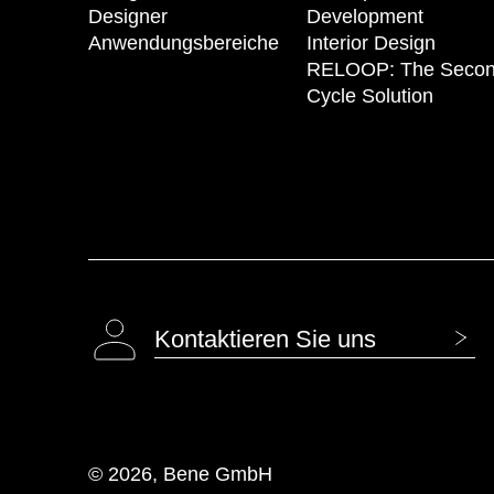
Designer
Development
Anwendungsbereiche
Interior Design
RELOOP: The Seco
Cycle Solution
Kontaktieren Sie uns
© 2026, Bene GmbH