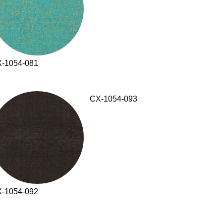
-1054-081
CX-1054-093
-1054-092