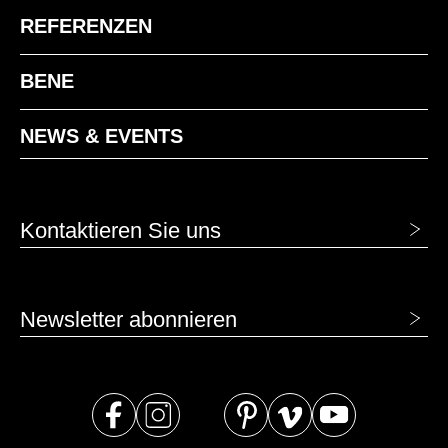
REFERENZEN
BENE
NEWS & EVENTS
Kontaktieren Sie uns
Newsletter abonnieren