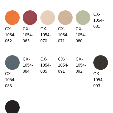
CX-
1054-
081
CX-
CX-
CX-
CX-
CX-
1054-
1054-
1054-
1054-
1054-
062
063
070
071
080
CX-
CX-
CX-
CX-
1054-
1054-
1054-
1054-
084
085
091
092
CX-
CX-
1054-
1054-
083
093