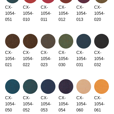
CX-
CX-
CX-
CX-
CX-
CX-
1054-
1054-
1054-
1054-
1054-
1054-
051
010
011
012
013
020
CX-
CX-
CX-
CX-
CX-
CX-
1054-
1054-
1054-
1054-
1054-
1054-
021
022
023
030
031
032
CX-
CX-
CX-
CX-
CX-
CX-
1054-
1054-
1054-
1054-
1054-
1054-
050
052
053
054
060
061