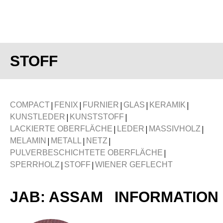
STOFF
|
|
|
|
|
COMPACT
FENIX
FURNIER
GLAS
KERAMIK
|
|
KUNSTLEDER
KUNSTSTOFF
|
|
|
LACKIERTE OBERFLÄCHE
LEDER
MASSIVHOLZ
|
|
|
MELAMIN
METALL
NETZ
|
PULVERBESCHICHTETE OBERFLÄCHE
|
|
SPERRHOLZ
STOFF
WIENER GEFLECHT
JAB: ASSAM
INFORMATION