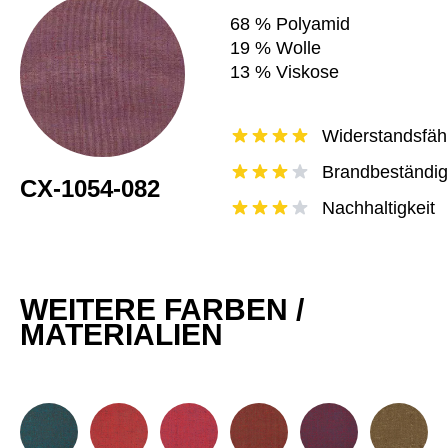
68 % Polyamid
19 % Wolle
13 % Viskose
Widerstandsfähi
Brandbeständig
CX-1054-082
Nachhaltigkeit
WEITERE FARBEN /
MATERIALIEN