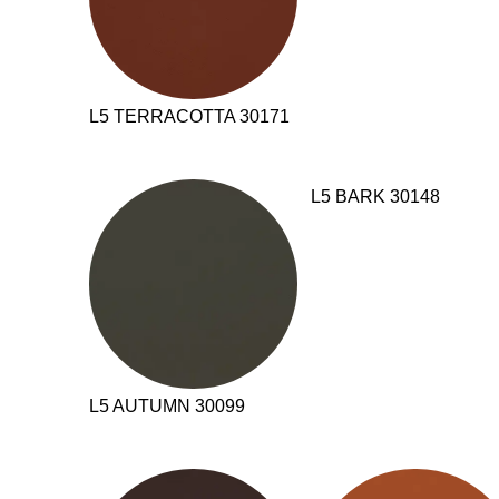
L5 TERRACOTTA 30171
L5 BARK 30148
L5 AUTUMN 30099