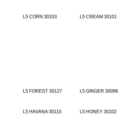
L5 CORN 30103
L5 CREAM 30101
L5 FOREST 30127
L5 GINGER 30096
L5 HAVANA 30110
L5 HONEY 30102