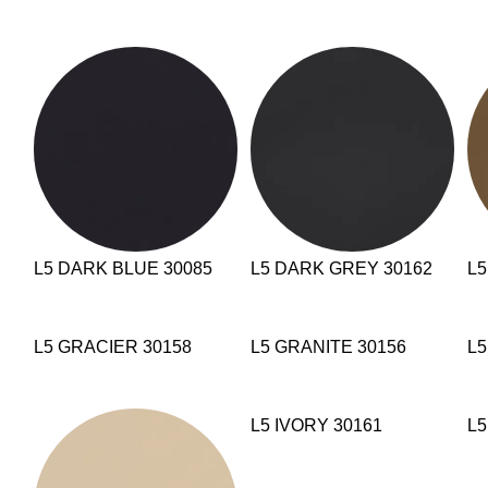
L5 DARK BLUE 30085
L5 DARK GREY 30162
L5
L5 GRACIER 30158
L5 GRANITE 30156
L5
L5 IVORY 30161
L5