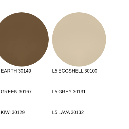
 EARTH 30149
L5 EGGSHELL 30100
 GREEN 30167
L5 GREY 30131
 KIWI 30129
L5 LAVA 30132