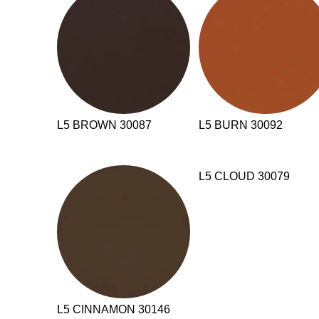
L5 BROWN 30087
L5 BURN 30092
L5 CLOUD 30079
L5 CINNAMON 30146