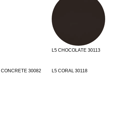
L5 CHOCOLATE 30113
5 CONCRETE 30082
L5 CORAL 30118