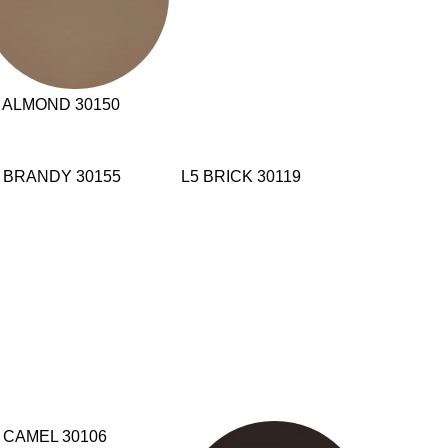
 ALMOND 30150
 BRANDY 30155
L5 BRICK 30119
 CAMEL 30106