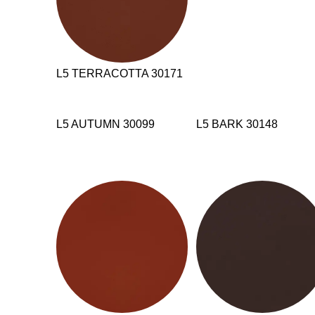
L5 TERRACOTTA 30171
L5 AUTUMN 30099
L5 BARK 30148