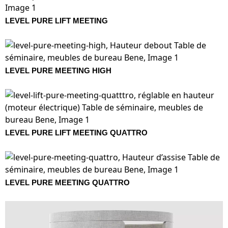
LEVEL PURE LIFT MEETING
LEVEL PURE MEETING HIGH
LEVEL PURE LIFT MEETING QUATTRO
LEVEL PURE MEETING QUATTRO