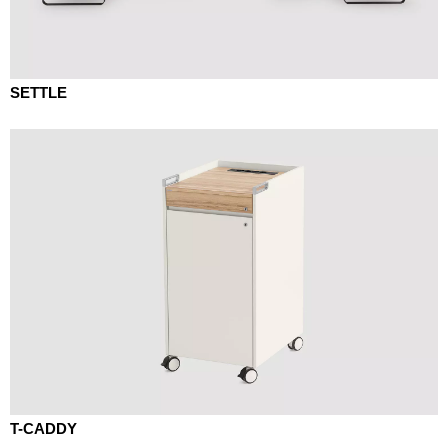
SETTLE
T-CADDY