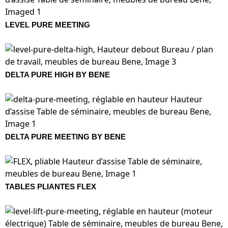
LEVEL PURE MEETING
DELTA PURE HIGH BY BENE
DELTA PURE MEETING BY BENE
TABLES PLIANTES FLEX