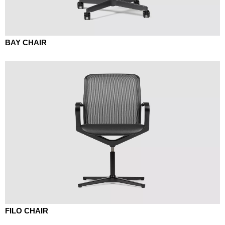
BAY CHAIR
FILO CHAIR