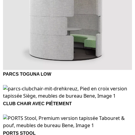
PARCS TOGUNA LOW
CLUB CHAIR AVEC PIÉTEMENT
PORTS STOOL