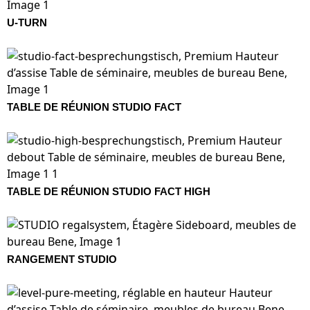
U-TURN
TABLE DE RÉUNION STUDIO FACT
TABLE DE RÉUNION STUDIO FACT HIGH
RANGEMENT STUDIO