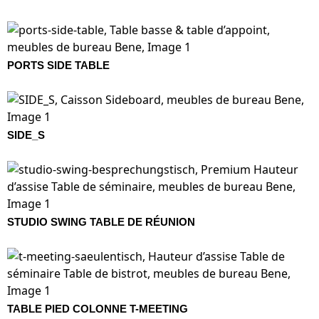
PORTS SIDE TABLE
SIDE_S
STUDIO SWING TABLE DE RÉUNION
TABLE PIED COLONNE T-MEETING