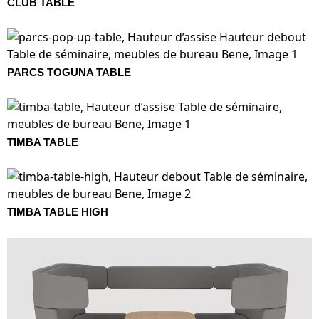
CLUB TABLE
PARCS TOGUNA TABLE
TIMBA TABLE
TIMBA TABLE HIGH