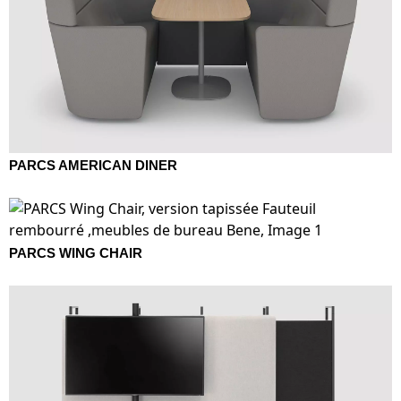
PARCS AMERICAN DINER
PARCS WING CHAIR