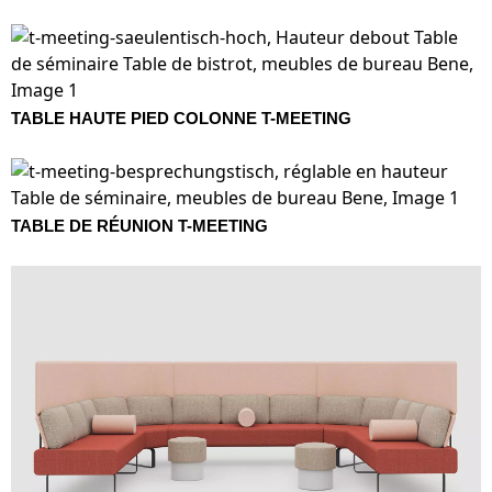
TABLE HAUTE PIED COLONNE T-MEETING
TABLE DE RÉUNION T-MEETING