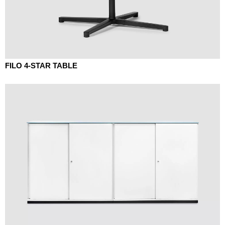
FILO 4-STAR TABLE