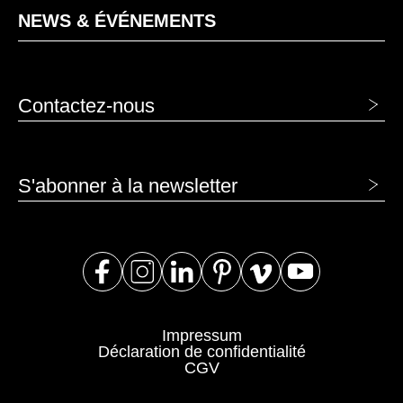
NEWS & ÉVÉNEMENTS
Contactez-nous
S'abonner à la newsletter
Impressum
Déclaration de confidentialité
CGV