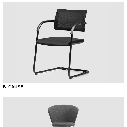
B_CAUSE