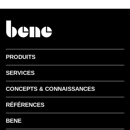
PRODUITS
SERVICES
CONCEPTS & CONNAISSANCES
RÉFÉRENCES
BENE