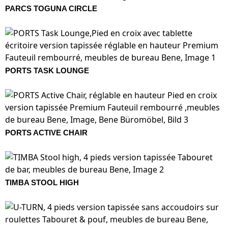
PARCS TOGUNA CIRCLE
PORTS TASK LOUNGE
PORTS ACTIVE CHAIR
TIMBA STOOL HIGH