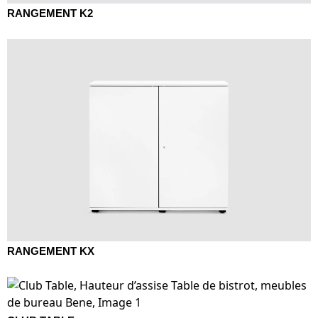
RANGEMENT K2
RANGEMENT KX