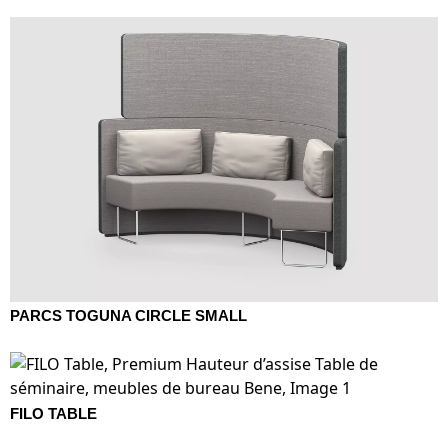
PARCS TOGUNA CIRCLE SMALL
FILO TABLE