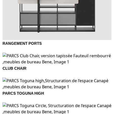
RANGEMENT PORTS
CLUB CHAIR
PARCS TOGUNA HIGH